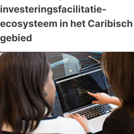
investeringsfacilitatie-
ecosysteem in het Caribisch
gebied