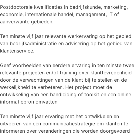
Postdoctorale kwalificaties in bedrijfskunde, marketing,
economie, internationale handel, management, IT of
aanverwante gebieden.
Ten minste vijf jaar relevante werkervaring op het gebied
van bedrijfsadministratie en advisering op het gebied van
klantenservice.
Geef voorbeelden van eerdere ervaring in ten minste twee
relevante projecten en/of training over klanttevredenheid
door de verwachtingen van de klant bij te stellen en de
werkelijkheid te verbeteren. Het project moet de
ontwikkeling van een handleiding of toolkit en een online
informatiebron omvatten.
Ten minste vijf jaar ervaring met het ontwikkelen en
uitvoeren van een communicatiestrategie om klanten te
informeren over veranderingen die worden doorgevoerd