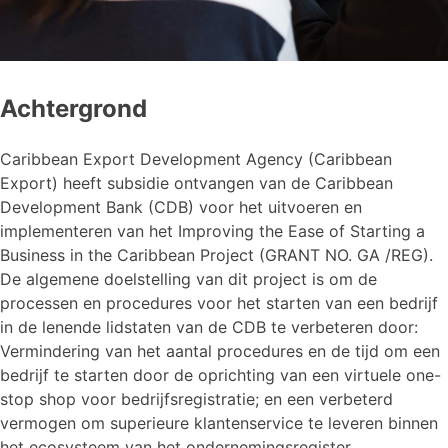
Achtergrond
Caribbean Export Development Agency (Caribbean
Export) heeft subsidie ontvangen van de Caribbean
Development Bank (CDB) voor het uitvoeren en
implementeren van het Improving the Ease of Starting a
Business in the Caribbean Project (GRANT NO. GA /REG).
De algemene doelstelling van dit project is om de
processen en procedures voor het starten van een bedrijf
in de lenende lidstaten van de CDB te verbeteren door:
Vermindering van het aantal procedures en de tijd om een
bedrijf te starten door de oprichting van een virtuele one-
stop shop voor bedrijfsregistratie; en een verbeterd
vermogen om superieure klantenservice te leveren binnen
het ecosysteem van het ondernemingsregister.