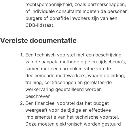
rechtspersoonlijkheid, zoals partnerschappen,
of individuele consultants moeten de personen
burgers of bonafide inwoners zijn van een
CDB-lidstaat.
Vereiste documentatie
Een technisch voorstel met een beschrijving
van de aanpak, methodologie en tijdschema’s,
samen met een curriculum vitae van de
deelnemende medewerkers, waarin opleiding,
training, certificeringen en gerelateerde
werkervaring gedetailleerd worden
beschreven.
Een financieel voorstel dat het budget
weergeeft voor de tijdige en effectieve
implementatie van het technische voorstel.
Deze moeten elektronisch worden gestuurd