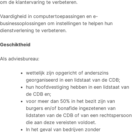
om de klantervaring te verbeteren.
Vaardigheid in computertoepassingen en e-
businessoplossingen om instellingen te helpen hun
dienstverlening te verbeteren.
Geschiktheid
Als adviesbureau:
wettelijk zijn opgericht of anderszins
georganiseerd in een lidstaat van de CDB;
hun hoofdvestiging hebben in een lidstaat van
de CDB en;
voor meer dan 50% in het bezit zijn van
burgers en/of bonafide ingezetenen van
lidstaten van de CDB of van een rechtspersoon
die aan deze vereisten voldoet.
In het geval van bedrijven zonder