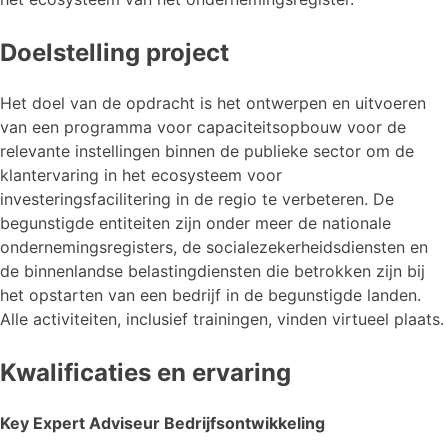
Doelstelling project
Het doel van de opdracht is het ontwerpen en uitvoeren
van een programma voor capaciteitsopbouw voor de
relevante instellingen binnen de publieke sector om de
klantervaring in het ecosysteem voor
investeringsfacilitering in de regio te verbeteren. De
begunstigde entiteiten zijn onder meer de nationale
ondernemingsregisters, de socialezekerheidsdiensten en
de binnenlandse belastingdiensten die betrokken zijn bij
het opstarten van een bedrijf in de begunstigde landen.
Alle activiteiten, inclusief trainingen, vinden virtueel plaats.
Kwalificaties en ervaring
Key Expert Adviseur Bedrijfsontwikkeling