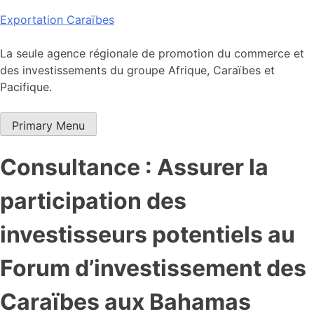
Skip
Exportation Caraïbes
to
content
La seule agence régionale de promotion du commerce et
des investissements du groupe Afrique, Caraïbes et
Pacifique.
Primary Menu
Consultance : Assurer la
participation des
investisseurs potentiels au
Forum d’investissement des
Caraïbes aux Bahamas