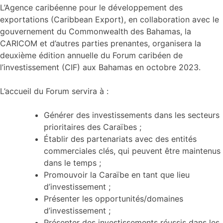
L’Agence caribéenne pour le développement des
exportations (Caribbean Export), en collaboration avec le
gouvernement du Commonwealth des Bahamas, la
CARICOM et d’autres parties prenantes, organisera la
deuxième édition annuelle du Forum caribéen de
l’investissement (CIF) aux Bahamas en octobre 2023.
L’accueil du Forum servira à :
Générer des investissements dans les secteurs
prioritaires des Caraïbes ;
Établir des partenariats avec des entités
commerciales clés, qui peuvent être maintenus
dans le temps ;
Promouvoir la Caraïbe en tant que lieu
d’investissement ;
Présenter les opportunités/domaines
d’investissement ;
Présenter des investissements réussis dans les