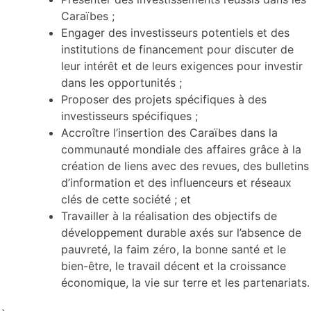
Caraïbes ;
Engager des investisseurs potentiels et des
institutions de financement pour discuter de
leur intérêt et de leurs exigences pour investir
dans les opportunités ;
Proposer des projets spécifiques à des
investisseurs spécifiques ;
Accroître l’insertion des Caraïbes dans la
communauté mondiale des affaires grâce à la
création de liens avec des revues, des bulletins
d’information et des influenceurs et réseaux
clés de cette société ; et
Travailler à la réalisation des objectifs de
développement durable axés sur l’absence de
pauvreté, la faim zéro, la bonne santé et le
bien-être, le travail décent et la croissance
économique, la vie sur terre et les partenariats.