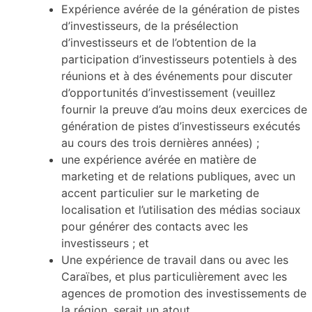
Expérience avérée de la génération de pistes
d’investisseurs, de la présélection
d’investisseurs et de l’obtention de la
participation d’investisseurs potentiels à des
réunions et à des événements pour discuter
d’opportunités d’investissement (veuillez
fournir la preuve d’au moins deux exercices de
génération de pistes d’investisseurs exécutés
au cours des trois dernières années) ;
une expérience avérée en matière de
marketing et de relations publiques, avec un
accent particulier sur le marketing de
localisation et l’utilisation des médias sociaux
pour générer des contacts avec les
investisseurs ; et
Une expérience de travail dans ou avec les
Caraïbes, et plus particulièrement avec les
agences de promotion des investissements de
la région, serait un atout.