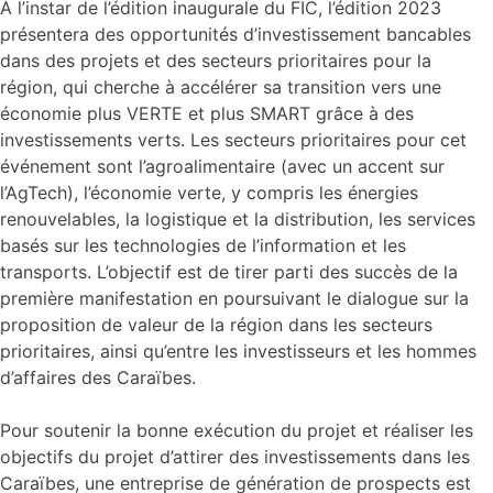
À l’instar de l’édition inaugurale du FIC, l’édition 2023
présentera des opportunités d’investissement bancables
dans des projets et des secteurs prioritaires pour la
région, qui cherche à accélérer sa transition vers une
économie plus VERTE et plus SMART grâce à des
investissements verts. Les secteurs prioritaires pour cet
événement sont l’agroalimentaire (avec un accent sur
l’AgTech), l’économie verte, y compris les énergies
renouvelables, la logistique et la distribution, les services
basés sur les technologies de l’information et les
transports. L’objectif est de tirer parti des succès de la
première manifestation en poursuivant le dialogue sur la
proposition de valeur de la région dans les secteurs
prioritaires, ainsi qu’entre les investisseurs et les hommes
d’affaires des Caraïbes.
Pour soutenir la bonne exécution du projet et réaliser les
objectifs du projet d’attirer des investissements dans les
Caraïbes, une entreprise de génération de prospects est