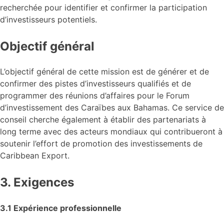
recherchée pour identifier et confirmer la participation
d’investisseurs potentiels.
Objectif général
L’objectif général de cette mission est de générer et de
confirmer des pistes d’investisseurs qualifiés et de
programmer des réunions d’affaires pour le Forum
d’investissement des Caraïbes aux Bahamas. Ce service de
conseil cherche également à établir des partenariats à
long terme avec des acteurs mondiaux qui contribueront à
soutenir l’effort de promotion des investissements de
Caribbean Export.
3. Exigences
3.1 Expérience professionnelle