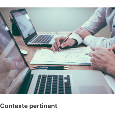
Contexte pertinent