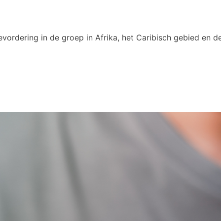
vordering in de groep in Afrika, het Caribisch gebied en de
4