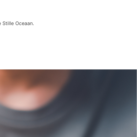
 Stille Oceaan.