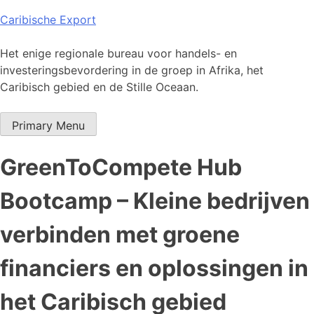
Skip
Caribische Export
to
content
Het enige regionale bureau voor handels- en
investeringsbevordering in de groep in Afrika, het
Caribisch gebied en de Stille Oceaan.
Primary Menu
GreenToCompete Hub
Bootcamp – Kleine bedrijven
verbinden met groene
financiers en oplossingen in
het Caribisch gebied