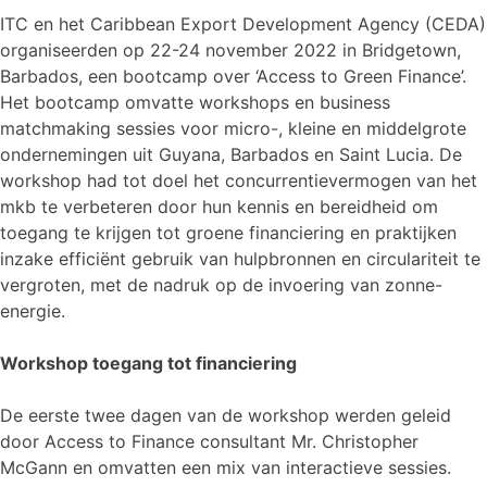
ITC en het Caribbean Export Development Agency (CEDA)
organiseerden op 22-24 november 2022 in Bridgetown,
Barbados, een bootcamp over ‘Access to Green Finance’.
Het bootcamp omvatte workshops en business
matchmaking sessies voor micro-, kleine en middelgrote
ondernemingen uit Guyana, Barbados en Saint Lucia. De
workshop had tot doel het concurrentievermogen van het
mkb te verbeteren door hun kennis en bereidheid om
toegang te krijgen tot groene financiering en praktijken
inzake efficiënt gebruik van hulpbronnen en circulariteit te
vergroten, met de nadruk op de invoering van zonne-
energie.
Workshop toegang tot financiering
De eerste twee dagen van de workshop werden geleid
door Access to Finance consultant Mr. Christopher
McGann en omvatten een mix van interactieve sessies.