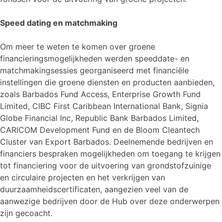
Speed dating en matchmaking
Om meer te weten te komen over groene
financieringsmogelijkheden werden speeddate- en
matchmakingsessies georganiseerd met financiële
instellingen die groene diensten en producten aanbieden,
zoals Barbados Fund Access, Enterprise Growth Fund
Limited, CIBC First Caribbean International Bank, Signia
Globe Financial Inc, Republic Bank Barbados Limited,
CARICOM Development Fund en de Bloom Cleantech
Cluster van Export Barbados. Deelnemende bedrijven en
financiers bespraken mogelijkheden om toegang te krijgen
tot financiering voor de uitvoering van grondstofzuinige
en circulaire projecten en het verkrijgen van
duurzaamheidscertificaten, aangezien veel van de
aanwezige bedrijven door de Hub over deze onderwerpen
zijn gecoacht.