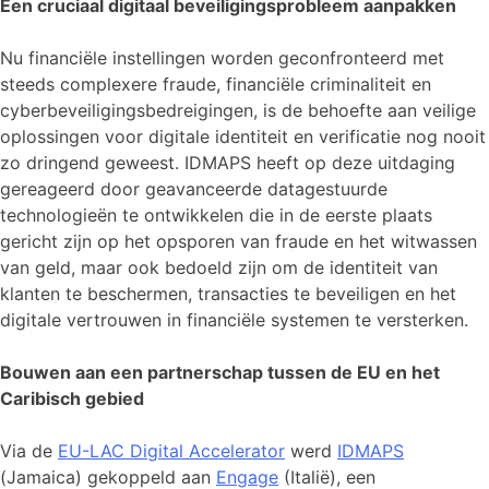
Een cruciaal digitaal beveiligingsprobleem aanpakken
Nu financiële instellingen worden geconfronteerd met
steeds complexere fraude, financiële criminaliteit en
cyberbeveiligingsbedreigingen, is de behoefte aan veilige
oplossingen voor digitale identiteit en verificatie nog nooit
zo dringend geweest. IDMAPS heeft op deze uitdaging
gereageerd door geavanceerde datagestuurde
technologieën te ontwikkelen die in de eerste plaats
gericht zijn op het opsporen van fraude en het witwassen
van geld, maar ook bedoeld zijn om de identiteit van
klanten te beschermen, transacties te beveiligen en het
digitale vertrouwen in financiële systemen te versterken.
Bouwen aan een partnerschap tussen de EU en het
Caribisch gebied
Via de
EU-LAC Digital Accelerator
werd
IDMAPS
(Jamaica) gekoppeld aan
Engage
(Italië), een