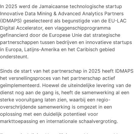
In 2025 werd de Jamaicaanse technologische startup
Innovative Data Mining & Advanced Analytics Partners
(IDMAPS) geselecteerd als begunstigde van de EU-LAC
Digital Accelerator, een vlaggenschipprogramma
gefinancierd door de Europese Unie dat strategische
partnerschappen tussen bedrijven en innovatieve startups
in Europa, Latijns-Amerika en het Caribisch gebied
ondersteunt.
Sinds de start van het partnerschap in 2025 heeft IDMAPS
het versnellingsproces van het partnerschap actief
geïmplementeerd. Hoewel de uiteindelijke levering van de
dienst nog aan de gang is, heeft de samenwerking al een
sterke vooruitgang laten zien, waarbij een regio-
overschrijdende samenwerking is omgezet in een
oplossing met een duidelijk potentieel voor
markttoepassing en internationale schaalvergroting.