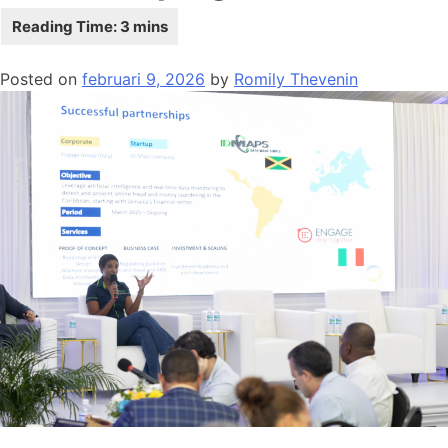
Posted on
februari 9, 2026
by
Romily Thevenin