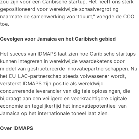
zou zijn voor een Caribische startup. Het heeft ons sterk
gepositioneerd voor wereldwijde schaalvergroting
naarmate de samenwerking voortduurt,” voegde de COO
toe.
Gevolgen voor Jamaica en het Caribisch gebied
Het succes van IDMAPS laat zien hoe Caribische startups
kunnen integreren in wereldwijde waardeketens door
middel van gestructureerde innovatiepartnerschappen. Nu
het EU-LAC-partnerschap steeds volwassener wordt,
versterkt IDMAPS zijn positie als wereldwijd
concurrerende leverancier van digitale oplossingen, die
bijdraagt aan een veiligere en veerkrachtigere digitale
economie en tegelijkertijd het innovatiepotentieel van
Jamaica op het internationale toneel laat zien.
Over IDMAPS