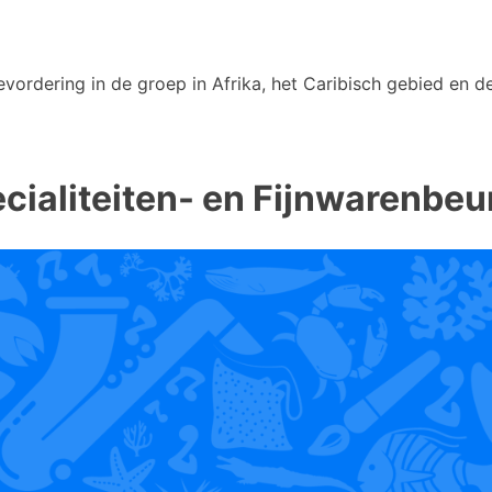
vordering in de groep in Afrika, het Caribisch gebied en de
cialiteiten- en Fijnwarenbe