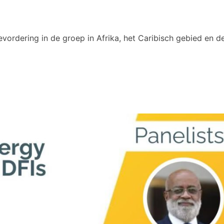
vordering in de groep in Afrika, het Caribisch gebied en de