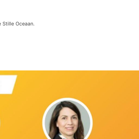
 Stille Oceaan.