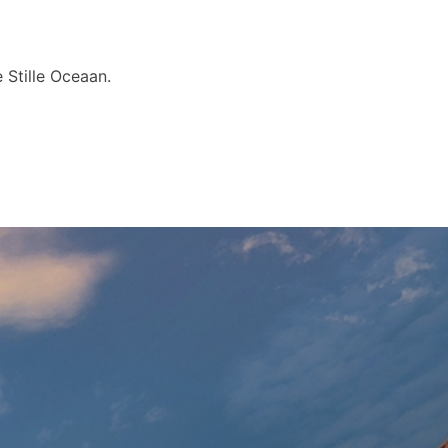
 Stille Oceaan.