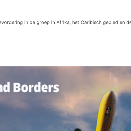
vordering in de groep in Afrika, het Caribisch gebied en de