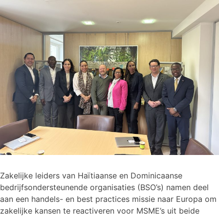
Zakelijke leiders van Haïtiaanse en Dominicaanse
bedrijfsondersteunende organisaties (BSO’s) namen deel
aan een handels- en best practices missie naar Europa om
zakelijke kansen te reactiveren voor MSME’s uit beide