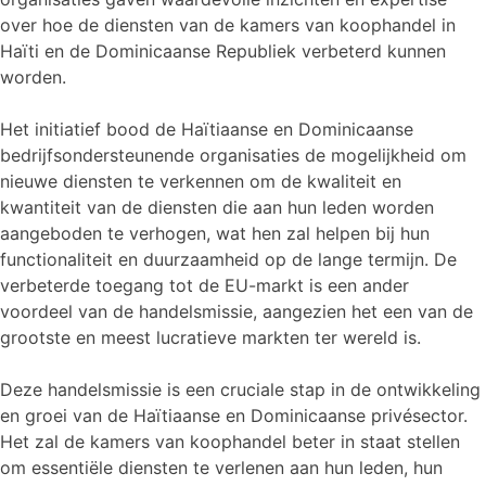
over hoe de diensten van de kamers van koophandel in
Haïti en de Dominicaanse Republiek verbeterd kunnen
worden.
Het initiatief bood de Haïtiaanse en Dominicaanse
bedrijfsondersteunende organisaties de mogelijkheid om
nieuwe diensten te verkennen om de kwaliteit en
kwantiteit van de diensten die aan hun leden worden
aangeboden te verhogen, wat hen zal helpen bij hun
functionaliteit en duurzaamheid op de lange termijn. De
verbeterde toegang tot de EU-markt is een ander
voordeel van de handelsmissie, aangezien het een van de
grootste en meest lucratieve markten ter wereld is.
Deze handelsmissie is een cruciale stap in de ontwikkeling
en groei van de Haïtiaanse en Dominicaanse privésector.
Het zal de kamers van koophandel beter in staat stellen
om essentiële diensten te verlenen aan hun leden, hun