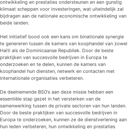
ontwikkeling en prestaties ondersteunen en een gunstig
klimaat scheppen voor investeringen, wat uiteindelijk zal
bijdragen aan de nationale economische ontwikkeling van
beide landen.
Het initiatief bood ook een kans om binationale synergie
te genereren tussen de kamers van koophandel van zowel
Haïti als de Dominicaanse Republiek. Door de beste
praktijken van succesvolle bedrijven in Europa te
onderzoeken en te delen, kunnen de kamers van
koophandel hun diensten, netwerk en contacten met
internationale organisaties verbeteren.
De deelnemende BSO’s aan deze missie hebben een
essentiële stap gezet in het versterken van de
samenwerking tussen de private sectoren van hun landen.
Door de beste praktijken van succesvolle bedrijven in
Europa te onderzoeken, kunnen ze de dienstverlening aan
hun leden verbeteren, hun ontwikkeling en prestaties