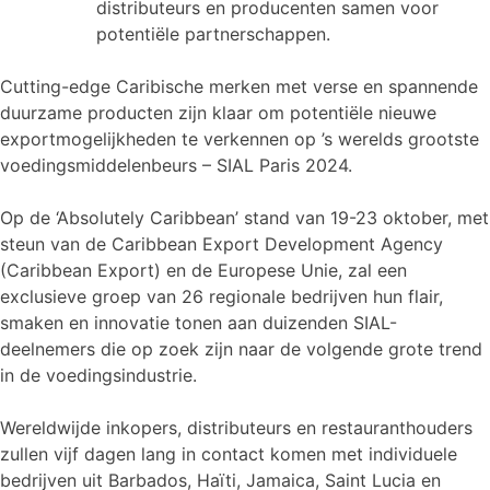
distributeurs en producenten samen voor
potentiële partnerschappen.
Cutting-edge Caribische merken met verse en spannende
duurzame producten zijn klaar om potentiële nieuwe
exportmogelijkheden te verkennen op ’s werelds grootste
voedingsmiddelenbeurs – SIAL Paris 2024.
Op de ‘Absolutely Caribbean’ stand van 19-23 oktober, met
steun van de Caribbean Export Development Agency
(Caribbean Export) en de Europese Unie, zal een
exclusieve groep van 26 regionale bedrijven hun flair,
smaken en innovatie tonen aan duizenden SIAL-
deelnemers die op zoek zijn naar de volgende grote trend
in de voedingsindustrie.
Wereldwijde inkopers, distributeurs en restauranthouders
zullen vijf dagen lang in contact komen met individuele
bedrijven uit Barbados, Haïti, Jamaica, Saint Lucia en