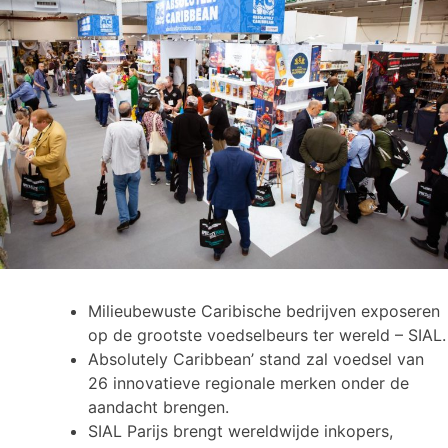
Milieubewuste Caribische bedrijven exposeren
op de grootste voedselbeurs ter wereld – SIAL.
Absolutely Caribbean’ stand zal voedsel van
26 innovatieve regionale merken onder de
aandacht brengen.
SIAL Parijs brengt wereldwijde inkopers,