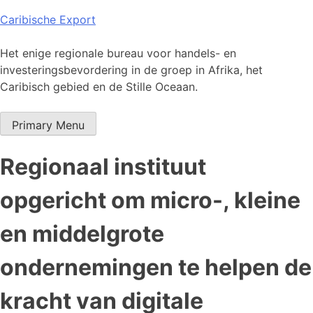
Skip
Caribische Export
to
content
Het enige regionale bureau voor handels- en
investeringsbevordering in de groep in Afrika, het
Caribisch gebied en de Stille Oceaan.
Primary Menu
Regionaal instituut
opgericht om micro-, kleine
en middelgrote
ondernemingen te helpen de
kracht van digitale