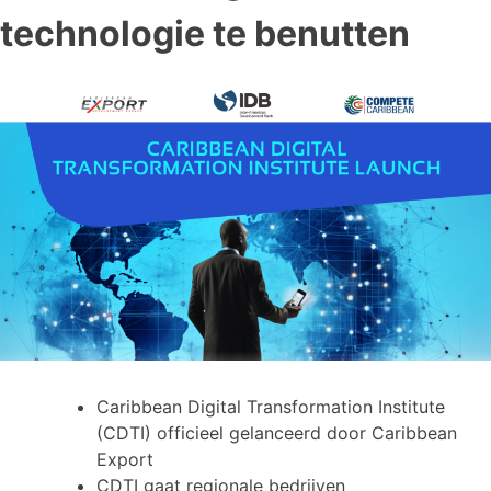
technologie te benutten
Caribbean Digital Transformation Institute
(CDTI) officieel gelanceerd door Caribbean
Export
CDTI gaat regionale bedrijven