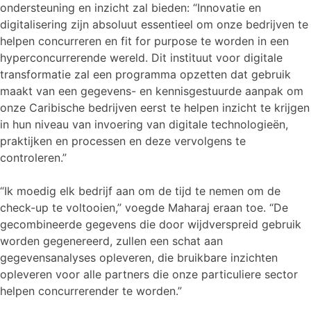
ondersteuning en inzicht zal bieden: “Innovatie en
digitalisering zijn absoluut essentieel om onze bedrijven te
helpen concurreren en fit for purpose te worden in een
hyperconcurrerende wereld. Dit instituut voor digitale
transformatie zal een programma opzetten dat gebruik
maakt van een gegevens- en kennisgestuurde aanpak om
onze Caribische bedrijven eerst te helpen inzicht te krijgen
in hun niveau van invoering van digitale technologieën,
praktijken en processen en deze vervolgens te
controleren.”
“Ik moedig elk bedrijf aan om de tijd te nemen om de
check-up te voltooien,” voegde Maharaj eraan toe. “De
gecombineerde gegevens die door wijdverspreid gebruik
worden gegenereerd, zullen een schat aan
gegevensanalyses opleveren, die bruikbare inzichten
opleveren voor alle partners die onze particuliere sector
helpen concurrerender te worden.”