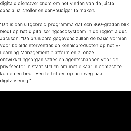
digitale dienstverleners om het vinden van de juiste
specialist sneller en eenvoudiger te maken.
“Dit is een uitgebreid programma dat een 360-graden blik
biedt op het digitaliseringsecosysteem in de regio”, aldus
Jackson. “De bruikbare gegevens zullen de basis vormen
voor beleidsinterventies en kennisproducten op het E-
Learning Management platform en al onze
ontwikkelingsorganisaties en agentschappen voor de
privésector in staat stellen om met elkaar in contact te
komen en bedrijven te helpen op hun weg naar
digitalisering.”