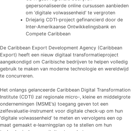
gepersonaliseerde online cursussen aanbieden
om ‘digitale volwassenheid’ te vergroten
Driejarig CDTI-project gefinancierd door de
Inter-Amerikaanse Ontwikkelingsbank en
Compete Caribbean
De Caribbean Export Development Agency (Caribbean
Export) heeft een nieuw digitaal transformatieproject
aangekondigd om Caribische bedrijven te helpen volledig
gebruik te maken van moderne technologie en wereldwijd
te concurreren.
Het onlangs gelanceerde Caribbean Digital Transformation
Institute (CDTI) zal regionale micro-, kleine en middelgrote
ondernemingen (MSME’s) toegang geven tot een
zelfevaluatie-instrument voor digitale check-up om hun
‘digitale volwassenheid’ te meten en vervolgens een op
maat gemaakt e-learningplan op te stellen om hun