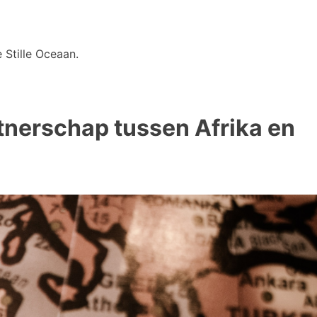
 Stille Oceaan.
tnerschap tussen Afrika en