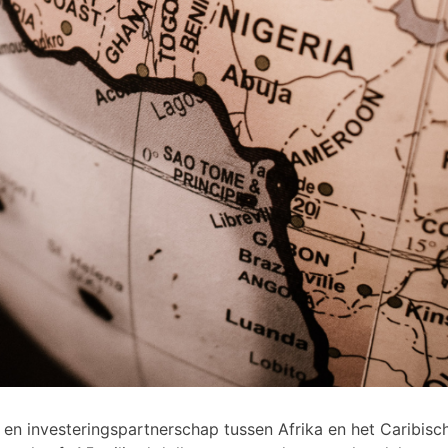
 en investeringspartnerschap tussen Afrika en het Caribisc