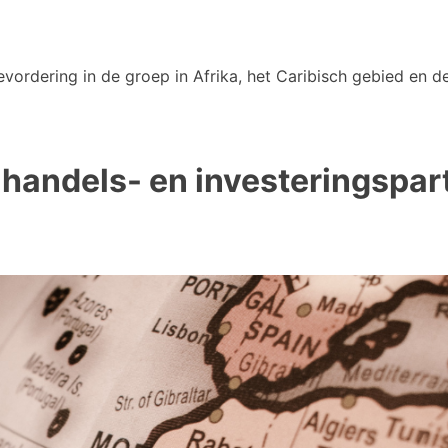
vordering in de groep in Afrika, het Caribisch gebied en de
handels- en investeringspar