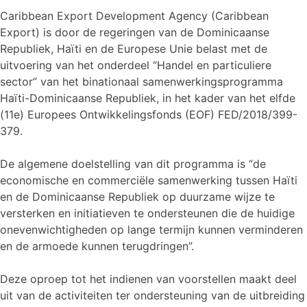
Caribbean Export Development Agency (Caribbean
Export) is door de regeringen van de Dominicaanse
Republiek, Haïti en de Europese Unie belast met de
uitvoering van het onderdeel “Handel en particuliere
sector” van het binationaal samenwerkingsprogramma
Haïti-Dominicaanse Republiek, in het kader van het elfde
(11e) Europees Ontwikkelingsfonds (EOF) FED/2018/399-
379.
De algemene doelstelling van dit programma is “de
economische en commerciële samenwerking tussen Haïti
en de Dominicaanse Republiek op duurzame wijze te
versterken en initiatieven te ondersteunen die de huidige
onevenwichtigheden op lange termijn kunnen verminderen
en de armoede kunnen terugdringen”.
Deze oproep tot het indienen van voorstellen maakt deel
uit van de activiteiten ter ondersteuning van de uitbreiding