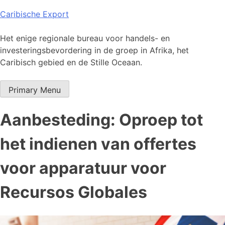
Skip
Caribische Export
to
content
Het enige regionale bureau voor handels- en
investeringsbevordering in de groep in Afrika, het
Caribisch gebied en de Stille Oceaan.
Primary Menu
Aanbesteding: Oproep tot
het indienen van offertes
voor apparatuur voor
Recursos Globales