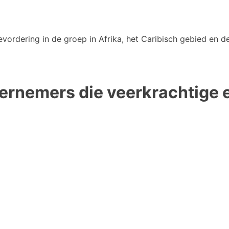
vordering in de groep in Afrika, het Caribisch gebied en de
ernemers die veerkrachtige e