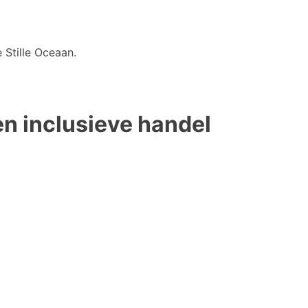
 Stille Oceaan.
n inclusieve handel