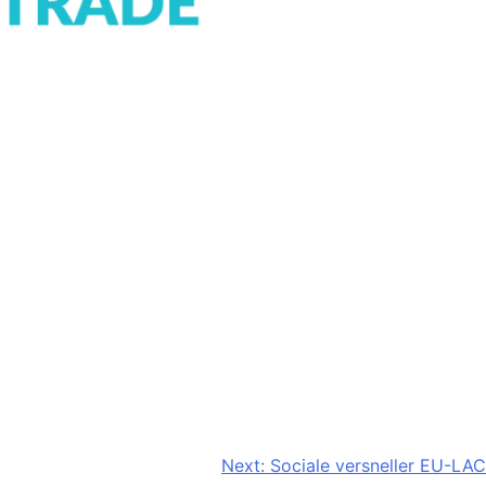
Next:
Sociale versneller EU-LAC