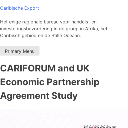
Skip
Caribische Export
to
content
Het enige regionale bureau voor handels- en
investeringsbevordering in de groep in Afrika, het
Caribisch gebied en de Stille Oceaan.
Primary Menu
CARIFORUM and UK
Economic Partnership
Agreement Study