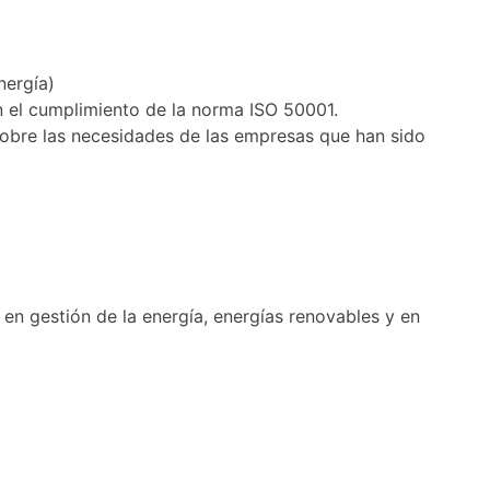
nergía)
n el cumplimiento de la norma ISO 50001.
 sobre las necesidades de las empresas que han sido
 en gestión de la energía, energías renovables y en