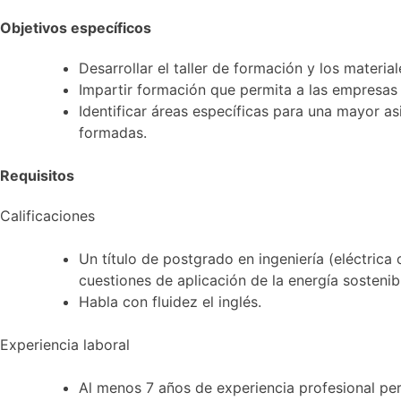
Objetivos específicos
Desarrollar el taller de formación y los materi
Impartir formación que permita a las empresas 
Identificar áreas específicas para una mayor a
formadas.
Requisitos
Calificaciones
Un título de postgrado en ingeniería (eléctrica
cuestiones de aplicación de la energía sostenib
Habla con fluidez el inglés.
Experiencia laboral
Al menos 7 años de experiencia profesional pert