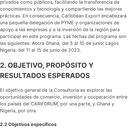
privados como públicos, facilitando la transferencia de
conocimientos y tecnología y compartiendo las mejores
prácticas. En consecuencia, Caribbean Export encabezará
una pequeña delegación de PYME y organizaciones de
apoyo a las empresas y a la inversión de la región para
participar en este programa. Las fechas del programa son
las siguientes: Accra Ghana, del 5 al 10 de junio; Lagos
Nigeria, del 11 al 15 de junio de 2023.
2. OBJETIVO, PROPÓSITO Y
RESULTADOS ESPERADOS
El objetivo general de la Consultoría es explorar las
oportunidades de comercio, inversión y cooperación entre
los países del CARIFORUM, por una parte, y Ghana y
Nigeria, por otra.
2.2 Objetivos específicos