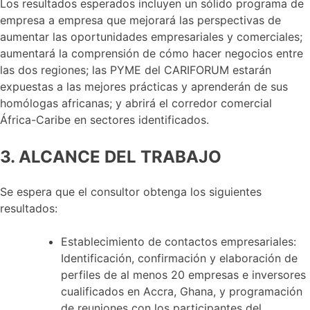
Los resultados esperados incluyen un sólido programa de
empresa a empresa que mejorará las perspectivas de
aumentar las oportunidades empresariales y comerciales;
aumentará la comprensión de cómo hacer negocios entre
las dos regiones; las PYME del CARIFORUM estarán
expuestas a las mejores prácticas y aprenderán de sus
homólogas africanas; y abrirá el corredor comercial
África-Caribe en sectores identificados.
3. ALCANCE DEL TRABAJO
Se espera que el consultor obtenga los siguientes
resultados:
Establecimiento de contactos empresariales:
Identificación, confirmación y elaboración de
perfiles de al menos 20 empresas e inversores
cualificados en Accra, Ghana, y programación
de reuniones con los participantes del