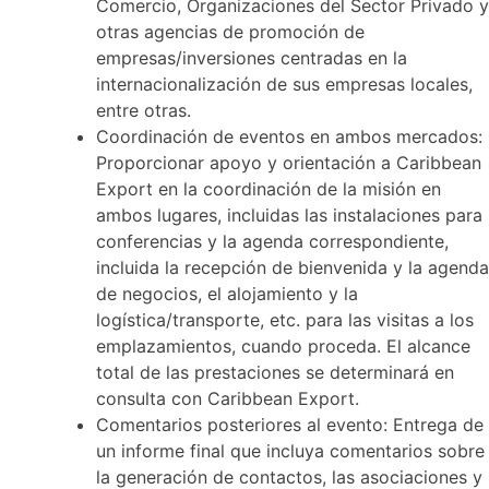
Comercio, Organizaciones del Sector Privado y
otras agencias de promoción de
empresas/inversiones centradas en la
internacionalización de sus empresas locales,
entre otras.
Coordinación de eventos en ambos mercados:
Proporcionar apoyo y orientación a Caribbean
Export en la coordinación de la misión en
ambos lugares, incluidas las instalaciones para
conferencias y la agenda correspondiente,
incluida la recepción de bienvenida y la agenda
de negocios, el alojamiento y la
logística/transporte, etc. para las visitas a los
emplazamientos, cuando proceda. El alcance
total de las prestaciones se determinará en
consulta con Caribbean Export.
Comentarios posteriores al evento: Entrega de
un informe final que incluya comentarios sobre
la generación de contactos, las asociaciones y