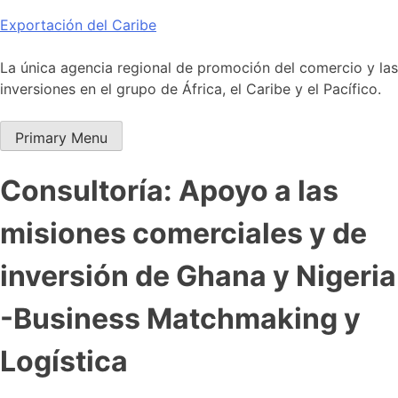
Skip
Exportación del Caribe
to
content
La única agencia regional de promoción del comercio y las
inversiones en el grupo de África, el Caribe y el Pacífico.
Primary Menu
Consultoría: Apoyo a las
misiones comerciales y de
inversión de Ghana y Nigeria
-Business Matchmaking y
Logística