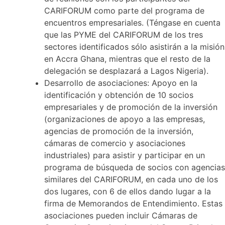
CARIFORUM como parte del programa de
encuentros empresariales. (Téngase en cuenta
que las PYME del CARIFORUM de los tres
sectores identificados sólo asistirán a la misión
en Accra Ghana, mientras que el resto de la
delegación se desplazará a Lagos Nigeria).
Desarrollo de asociaciones: Apoyo en la
identificación y obtención de 10 socios
empresariales y de promoción de la inversión
(organizaciones de apoyo a las empresas,
agencias de promoción de la inversión,
cámaras de comercio y asociaciones
industriales) para asistir y participar en un
programa de búsqueda de socios con agencias
similares del CARIFORUM, en cada uno de los
dos lugares, con 6 de ellos dando lugar a la
firma de Memorandos de Entendimiento. Estas
asociaciones pueden incluir Cámaras de