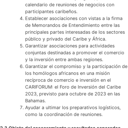
calendario de reuniones de negocios con
participantes caribeños.
Establecer asociaciones con vistas a la firma
de Memorandos de Entendimiento entre las
principales partes interesadas de los sectores
público y privado del Caribe y África.
Garantizar asociaciones para actividades
conjuntas destinadas a promover el comercio
y la inversión entre ambas regiones.
Garantizar el compromiso y la participación de
los homólogos africanos en una misión
recíproca de comercio e inversión en el
CARIFORUM: el Foro de Inversión del Caribe
2023, previsto para octubre de 2023 en las
Bahamas.
Ayudar a ultimar los preparativos logísticos,
como la coordinación de reuniones.