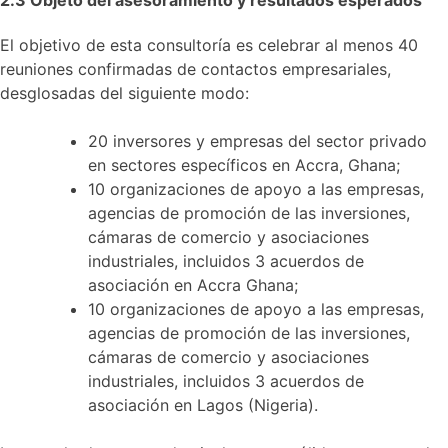
2.3 Objeto del asesoramiento y resultados esperados
El objetivo de esta consultoría es celebrar al menos 40
reuniones confirmadas de contactos empresariales,
desglosadas del siguiente modo:
20 inversores y empresas del sector privado
en sectores específicos en Accra, Ghana;
10 organizaciones de apoyo a las empresas,
agencias de promoción de las inversiones,
cámaras de comercio y asociaciones
industriales, incluidos 3 acuerdos de
asociación en Accra Ghana;
10 organizaciones de apoyo a las empresas,
agencias de promoción de las inversiones,
cámaras de comercio y asociaciones
industriales, incluidos 3 acuerdos de
asociación en Lagos (Nigeria).