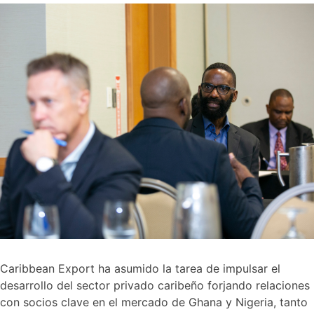
Caribbean Export ha asumido la tarea de impulsar el
desarrollo del sector privado caribeño forjando relaciones
con socios clave en el mercado de Ghana y Nigeria, tanto