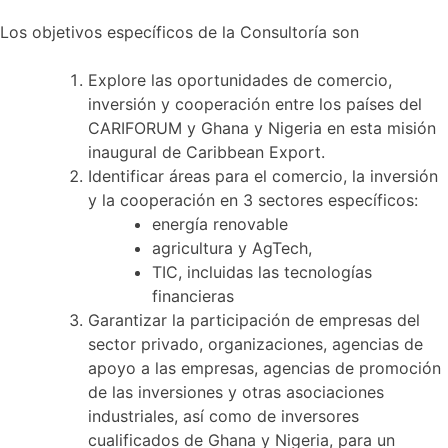
Los objetivos específicos de la Consultoría son
Explore las oportunidades de comercio,
inversión y cooperación entre los países del
CARIFORUM y Ghana y Nigeria en esta misión
inaugural de Caribbean Export.
Identificar áreas para el comercio, la inversión
y la cooperación en 3 sectores específicos:
energía renovable
agricultura y AgTech,
TIC, incluidas las tecnologías
financieras
Garantizar la participación de empresas del
sector privado, organizaciones, agencias de
apoyo a las empresas, agencias de promoción
de las inversiones y otras asociaciones
industriales, así como de inversores
cualificados de Ghana y Nigeria, para un