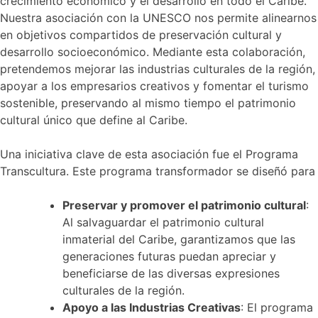
crecimiento económico y el desarrollo en todo el Caribe.
Nuestra asociación con la UNESCO nos permite alinearnos
en objetivos compartidos de preservación cultural y
desarrollo socioeconómico. Mediante esta colaboración,
pretendemos mejorar las industrias culturales de la región,
apoyar a los empresarios creativos y fomentar el turismo
sostenible, preservando al mismo tiempo el patrimonio
cultural único que define al Caribe.
Una iniciativa clave de esta asociación fue el Programa
Transcultura. Este programa transformador se diseñó para
Preservar y promover el patrimonio cultural
:
Al salvaguardar el patrimonio cultural
inmaterial del Caribe, garantizamos que las
generaciones futuras puedan apreciar y
beneficiarse de las diversas expresiones
culturales de la región.
Apoyo a las Industrias Creativas
: El programa