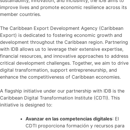
sustainability, innovation, and inclusivity, the IDB aims to
improve lives and promote economic resilience across its
member countries.
The Caribbean Export Development Agency (Caribbean
Export) is dedicated to fostering economic growth and
development throughout the Caribbean region. Partnering
with IDB allows us to leverage their extensive expertise,
financial resources, and innovative approaches to address
critical development challenges. Together, we aim to drive
digital transformation, support entrepreneurship, and
enhance the competitiveness of Caribbean economies.
A flagship initiative under our partnership with IDB is the
Caribbean Digital Transformation Institute (CDTI). This
initiative is designed to:
Avanzar en las competencias digitales
: El
CDTI proporciona formación y recursos para