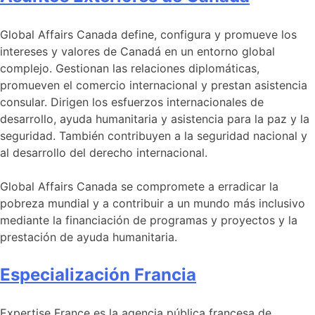
Global Affairs Canada define, configura y promueve los
intereses y valores de Canadá en un entorno global
complejo. Gestionan las relaciones diplomáticas,
promueven el comercio internacional y prestan asistencia
consular. Dirigen los esfuerzos internacionales de
desarrollo, ayuda humanitaria y asistencia para la paz y la
seguridad. También contribuyen a la seguridad nacional y
al desarrollo del derecho internacional.
Global Affairs Canada se compromete a erradicar la
pobreza mundial y a contribuir a un mundo más inclusivo
mediante la financiación de programas y proyectos y la
prestación de ayuda humanitaria.
Especialización Francia
Expertise France es la agencia pública francesa de