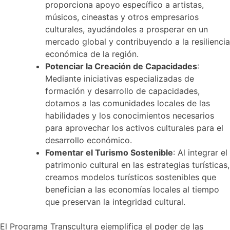
proporciona apoyo específico a artistas,
músicos, cineastas y otros empresarios
culturales, ayudándoles a prosperar en un
mercado global y contribuyendo a la resiliencia
económica de la región.
Potenciar la Creación de Capacidades
:
Mediante iniciativas especializadas de
formación y desarrollo de capacidades,
dotamos a las comunidades locales de las
habilidades y los conocimientos necesarios
para aprovechar los activos culturales para el
desarrollo económico.
Fomentar el Turismo Sostenible
: Al integrar el
patrimonio cultural en las estrategias turísticas,
creamos modelos turísticos sostenibles que
benefician a las economías locales al tiempo
que preservan la integridad cultural.
El Programa Transcultura ejemplifica el poder de las