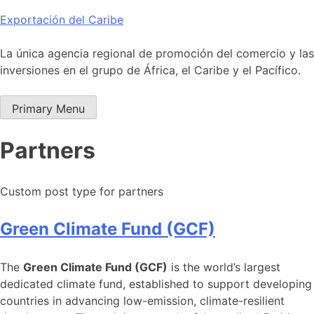
Skip
Exportación del Caribe
to
content
La única agencia regional de promoción del comercio y las
inversiones en el grupo de África, el Caribe y el Pacífico.
Primary Menu
Partners
Custom post type for partners
Green Climate Fund (GCF)
The
Green Climate Fund (GCF)
is the world’s largest
dedicated climate fund, established to support developing
countries in advancing low-emission, climate-resilient