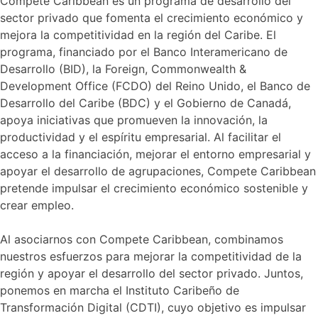
Compete Caribbean es un programa de desarrollo del
sector privado que fomenta el crecimiento económico y
mejora la competitividad en la región del Caribe. El
programa, financiado por el Banco Interamericano de
Desarrollo (BID), la Foreign, Commonwealth &
Development Office (FCDO) del Reino Unido, el Banco de
Desarrollo del Caribe (BDC) y el Gobierno de Canadá,
apoya iniciativas que promueven la innovación, la
productividad y el espíritu empresarial. Al facilitar el
acceso a la financiación, mejorar el entorno empresarial y
apoyar el desarrollo de agrupaciones, Compete Caribbean
pretende impulsar el crecimiento económico sostenible y
crear empleo.
Al asociarnos con Compete Caribbean, combinamos
nuestros esfuerzos para mejorar la competitividad de la
región y apoyar el desarrollo del sector privado. Juntos,
ponemos en marcha el Instituto Caribeño de
Transformación Digital (CDTI), cuyo objetivo es impulsar