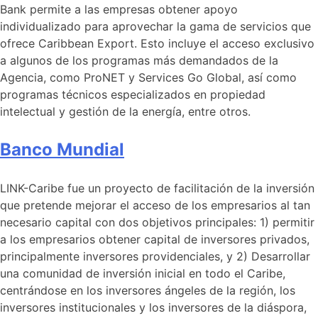
Bank permite a las empresas obtener apoyo
individualizado para aprovechar la gama de servicios que
ofrece Caribbean Export. Esto incluye el acceso exclusivo
a algunos de los programas más demandados de la
Agencia, como ProNET y Services Go Global, así como
programas técnicos especializados en propiedad
intelectual y gestión de la energía, entre otros.
Banco Mundial
LINK-Caribe fue un proyecto de facilitación de la inversión
que pretende mejorar el acceso de los empresarios al tan
necesario capital con dos objetivos principales: 1) permitir
a los empresarios obtener capital de inversores privados,
principalmente inversores providenciales, y 2) Desarrollar
una comunidad de inversión inicial en todo el Caribe,
centrándose en los inversores ángeles de la región, los
inversores institucionales y los inversores de la diáspora,