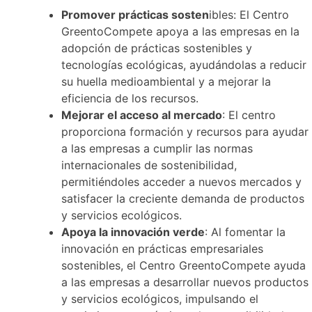
Promover prácticas sosten
ibles: El Centro
GreentoCompete apoya a las empresas en la
adopción de prácticas sostenibles y
tecnologías ecológicas, ayudándolas a reducir
su huella medioambiental y a mejorar la
eficiencia de los recursos.
Mejorar el acceso al mercado
: El centro
proporciona formación y recursos para ayudar
a las empresas a cumplir las normas
internacionales de sostenibilidad,
permitiéndoles acceder a nuevos mercados y
satisfacer la creciente demanda de productos
y servicios ecológicos.
Apoya la innovación verde
: Al fomentar la
innovación en prácticas empresariales
sostenibles, el Centro GreentoCompete ayuda
a las empresas a desarrollar nuevos productos
y servicios ecológicos, impulsando el