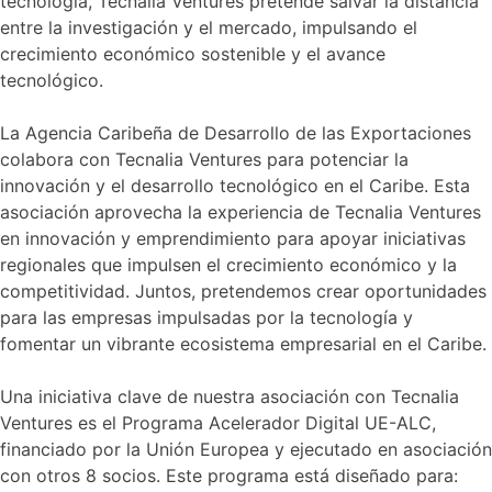
tecnología, Tecnalia Ventures pretende salvar la distancia
entre la investigación y el mercado, impulsando el
crecimiento económico sostenible y el avance
tecnológico.
La Agencia Caribeña de Desarrollo de las Exportaciones
colabora con Tecnalia Ventures para potenciar la
innovación y el desarrollo tecnológico en el Caribe. Esta
asociación aprovecha la experiencia de Tecnalia Ventures
en innovación y emprendimiento para apoyar iniciativas
regionales que impulsen el crecimiento económico y la
competitividad. Juntos, pretendemos crear oportunidades
para las empresas impulsadas por la tecnología y
fomentar un vibrante ecosistema empresarial en el Caribe.
Una iniciativa clave de nuestra asociación con Tecnalia
Ventures es el Programa Acelerador Digital UE-ALC,
financiado por la Unión Europea y ejecutado en asociación
con otros 8 socios. Este programa está diseñado para: