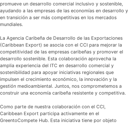
promueve un desarrollo comercial inclusivo y sostenible,
ayudando a las empresas de las economías en desarrollo y
en transición a ser más competitivas en los mercados
mundiales.
La Agencia Caribeña de Desarrollo de las Exportaciones
(Caribbean Export) se asocia con el CCI para mejorar la
competitividad de las empresas caribeñas y promover el
desarrollo sostenible. Esta colaboración aprovecha la
amplia experiencia del ITC en desarrollo comercial y
sostenibilidad para apoyar iniciativas regionales que
impulsen el crecimiento económico, la innovación y la
gestión medioambiental. Juntos, nos comprometemos a
construir una economía caribeña resistente y competitiva.
Como parte de nuestra colaboración con el CCI,
Caribbean Export participa activamente en el
GreentoCompete Hub. Esta iniciativa tiene por objeto