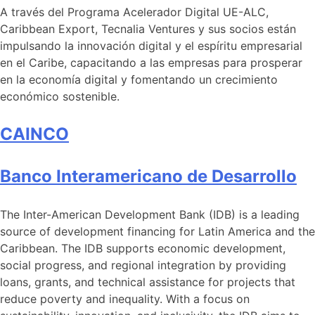
A través del Programa Acelerador Digital UE-ALC,
Caribbean Export, Tecnalia Ventures y sus socios están
impulsando la innovación digital y el espíritu empresarial
en el Caribe, capacitando a las empresas para prosperar
en la economía digital y fomentando un crecimiento
económico sostenible.
CAINCO
Banco Interamericano de Desarrollo
The Inter-American Development Bank (IDB) is a leading
source of development financing for Latin America and the
Caribbean. The IDB supports economic development,
social progress, and regional integration by providing
loans, grants, and technical assistance for projects that
reduce poverty and inequality. With a focus on