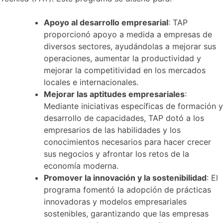
Apoyo al desarrollo empresarial
: TAP
proporcionó apoyo a medida a empresas de
diversos sectores, ayudándolas a mejorar sus
operaciones, aumentar la productividad y
mejorar la competitividad en los mercados
locales e internacionales.
Mejorar las aptitudes empresariales
:
Mediante iniciativas específicas de formación y
desarrollo de capacidades, TAP dotó a los
empresarios de las habilidades y los
conocimientos necesarios para hacer crecer
sus negocios y afrontar los retos de la
economía moderna.
Promover la innovación y la sostenibilidad
: El
programa fomentó la adopción de prácticas
innovadoras y modelos empresariales
sostenibles, garantizando que las empresas