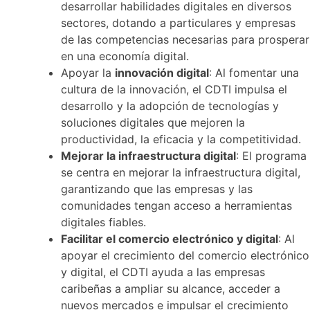
desarrollar habilidades digitales en diversos
sectores, dotando a particulares y empresas
de las competencias necesarias para prosperar
en una economía digital.
Apoyar la
innovación digital
: Al fomentar una
cultura de la innovación, el CDTI impulsa el
desarrollo y la adopción de tecnologías y
soluciones digitales que mejoren la
productividad, la eficacia y la competitividad.
Mejorar la infraestructura digital
: El programa
se centra en mejorar la infraestructura digital,
garantizando que las empresas y las
comunidades tengan acceso a herramientas
digitales fiables.
Facilitar el comercio electrónico y digital
: Al
apoyar el crecimiento del comercio electrónico
y digital, el CDTI ayuda a las empresas
caribeñas a ampliar su alcance, acceder a
nuevos mercados e impulsar el crecimiento