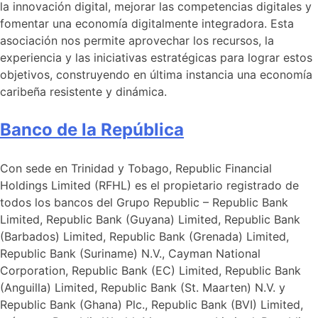
la innovación digital, mejorar las competencias digitales y
fomentar una economía digitalmente integradora. Esta
asociación nos permite aprovechar los recursos, la
experiencia y las iniciativas estratégicas para lograr estos
objetivos, construyendo en última instancia una economía
caribeña resistente y dinámica.
Banco de la República
Con sede en Trinidad y Tobago, Republic Financial
Holdings Limited (RFHL) es el propietario registrado de
todos los bancos del Grupo Republic – Republic Bank
Limited, Republic Bank (Guyana) Limited, Republic Bank
(Barbados) Limited, Republic Bank (Grenada) Limited,
Republic Bank (Suriname) N.V., Cayman National
Corporation, Republic Bank (EC) Limited, Republic Bank
(Anguilla) Limited, Republic Bank (St. Maarten) N.V. y
Republic Bank (Ghana) Plc., Republic Bank (BVI) Limited,