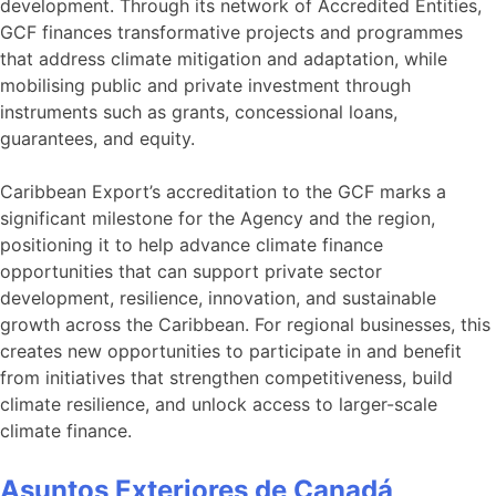
development. Through its network of Accredited Entities,
GCF finances transformative projects and programmes
that address climate mitigation and adaptation, while
mobilising public and private investment through
instruments such as grants, concessional loans,
guarantees, and equity.
Caribbean Export’s accreditation to the GCF marks a
significant milestone for the Agency and the region,
positioning it to help advance climate finance
opportunities that can support private sector
development, resilience, innovation, and sustainable
growth across the Caribbean. For regional businesses, this
creates new opportunities to participate in and benefit
from initiatives that strengthen competitiveness, build
climate resilience, and unlock access to larger-scale
climate finance.
Asuntos Exteriores de Canadá