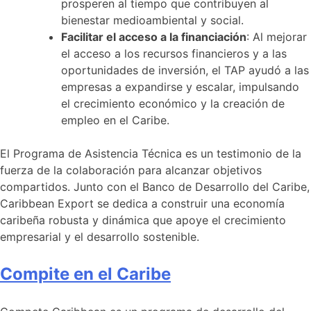
prosperen al tiempo que contribuyen al
bienestar medioambiental y social.
Facilitar el acceso a la financiación
: Al mejorar
el acceso a los recursos financieros y a las
oportunidades de inversión, el TAP ayudó a las
empresas a expandirse y escalar, impulsando
el crecimiento económico y la creación de
empleo en el Caribe.
El Programa de Asistencia Técnica es un testimonio de la
fuerza de la colaboración para alcanzar objetivos
compartidos. Junto con el Banco de Desarrollo del Caribe,
Caribbean Export se dedica a construir una economía
caribeña robusta y dinámica que apoye el crecimiento
empresarial y el desarrollo sostenible.
Compite en el Caribe