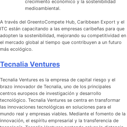
crecimiento económico y la sostenibilidad
medioambiental.
A través del GreentoCompete Hub, Caribbean Export y el
ITC están capacitando a las empresas caribeñas para que
adopten la sostenibilidad, mejorando su competitividad en
el mercado global al tiempo que contribuyen a un futuro
más ecológico.
Tecnalia Ventures
Tecnalia Ventures es la empresa de capital riesgo y el
brazo innovador de Tecnalia, uno de los principales
centros europeos de investigación y desarrollo
tecnológico. Tecnalia Ventures se centra en transformar
las innovaciones tecnológicas en soluciones para el
mundo real y empresas viables. Mediante el fomento de la
innovación, el espíritu empresarial y la transferencia de