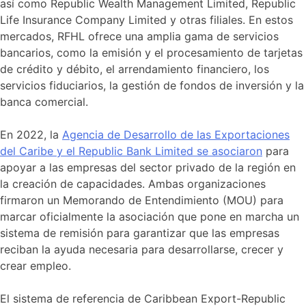
así como Republic Wealth Management Limited, Republic
Life Insurance Company Limited y otras filiales. En estos
mercados, RFHL ofrece una amplia gama de servicios
bancarios, como la emisión y el procesamiento de tarjetas
de crédito y débito, el arrendamiento financiero, los
servicios fiduciarios, la gestión de fondos de inversión y la
banca comercial.
En 2022, la
Agencia de Desarrollo de las Exportaciones
del Caribe y el Republic Bank Limited se asociaron
para
apoyar a las empresas del sector privado de la región en
la creación de capacidades. Ambas organizaciones
firmaron un Memorando de Entendimiento (MOU) para
marcar oficialmente la asociación que pone en marcha un
sistema de remisión para garantizar que las empresas
reciban la ayuda necesaria para desarrollarse, crecer y
crear empleo.
El sistema de referencia de Caribbean Export-Republic