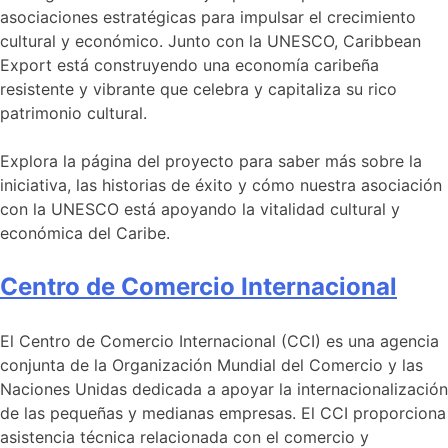
asociaciones estratégicas para impulsar el crecimiento
cultural y económico. Junto con la UNESCO, Caribbean
Export está construyendo una economía caribeña
resistente y vibrante que celebra y capitaliza su rico
patrimonio cultural.
Explora la página del proyecto para saber más sobre la
iniciativa, las historias de éxito y cómo nuestra asociación
con la UNESCO está apoyando la vitalidad cultural y
económica del Caribe.
Centro de Comercio Internacional
El Centro de Comercio Internacional (CCI) es una agencia
conjunta de la Organización Mundial del Comercio y las
Naciones Unidas dedicada a apoyar la internacionalización
de las pequeñas y medianas empresas. El CCI proporciona
asistencia técnica relacionada con el comercio y