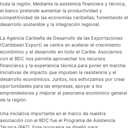
toda la región. Mediante la asistencia financiera y técnica,
el banco pretende aumentar la productividad y
competitividad de las economías caribeñas, fomentando el
desarrollo sostenible y la integración regional.
La Agencia Caribeña de Desarrollo de las Exportaciones
(Caribbean Export) se centra en acelerar el crecimiento
económico y el desarrollo en todo el Caribe. Asociarnos
con el BDC nos permite aprovechar los recursos
financieros y la experiencia técnica para poner en marcha
iniciativas de impacto que impulsen la resistencia y el
desarrollo económicos. Juntos, nos esforzamos por crear
oportunidades para las empresas, apoyar a los
emprendedores y mejorar el panorama económico general
de la región.
Una iniciativa importante en el marco de nuestra
asociación con el BDC fue el Programa de Asistencia
Técnica (PAT). Este programa se diseñó para: