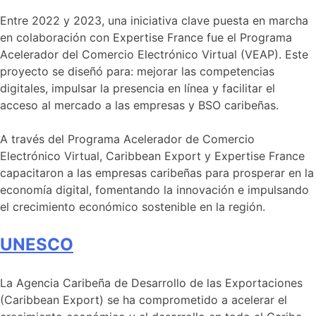
Entre 2022 y 2023, una iniciativa clave puesta en marcha
en colaboración con Expertise France fue el Programa
Acelerador del Comercio Electrónico Virtual (VEAP). Este
proyecto se diseñó para: mejorar las competencias
digitales, impulsar la presencia en línea y facilitar el
acceso al mercado a las empresas y BSO caribeñas.
A través del Programa Acelerador de Comercio
Electrónico Virtual, Caribbean Export y Expertise France
capacitaron a las empresas caribeñas para prosperar en la
economía digital, fomentando la innovación e impulsando
el crecimiento económico sostenible en la región.
UNESCO
La Agencia Caribeña de Desarrollo de las Exportaciones
(Caribbean Export) se ha comprometido a acelerar el