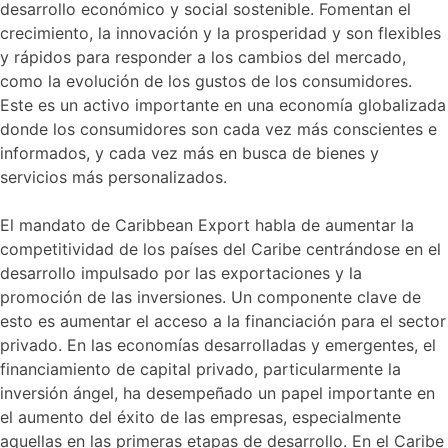
desarrollo económico y social sostenible. Fomentan el
crecimiento, la innovación y la prosperidad y son flexibles
y rápidos para responder a los cambios del mercado,
como la evolución de los gustos de los consumidores.
Este es un activo importante en una economía globalizada
donde los consumidores son cada vez más conscientes e
informados, y cada vez más en busca de bienes y
servicios más personalizados.
El mandato de Caribbean Export habla de aumentar la
competitividad de los países del Caribe centrándose en el
desarrollo impulsado por las exportaciones y la
promoción de las inversiones. Un componente clave de
esto es aumentar el acceso a la financiación para el sector
privado. En las economías desarrolladas y emergentes, el
financiamiento de capital privado, particularmente la
inversión ángel, ha desempeñado un papel importante en
el aumento del éxito de las empresas, especialmente
aquellas en las primeras etapas de desarrollo. En el Caribe