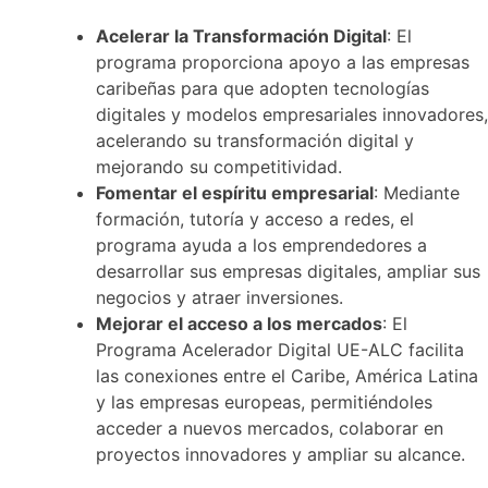
Acelerar la Transformación Digital
: El
programa proporciona apoyo a las empresas
caribeñas para que adopten tecnologías
digitales y modelos empresariales innovadores,
acelerando su transformación digital y
mejorando su competitividad.
Fomentar el espíritu empresarial
: Mediante
formación, tutoría y acceso a redes, el
programa ayuda a los emprendedores a
desarrollar sus empresas digitales, ampliar sus
negocios y atraer inversiones.
Mejorar el acceso a los mercados
: El
Programa Acelerador Digital UE-ALC facilita
las conexiones entre el Caribe, América Latina
y las empresas europeas, permitiéndoles
acceder a nuevos mercados, colaborar en
proyectos innovadores y ampliar su alcance.