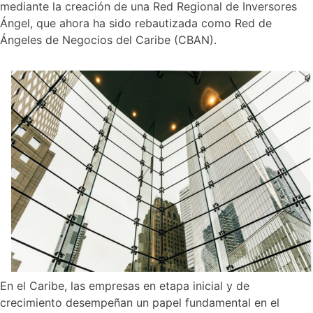
mediante la creación de una Red Regional de Inversores
Ángel, que ahora ha sido rebautizada como Red de
Ángeles de Negocios del Caribe (CBAN).
En el Caribe, las empresas en etapa inicial y de
crecimiento desempeñan un papel fundamental en el