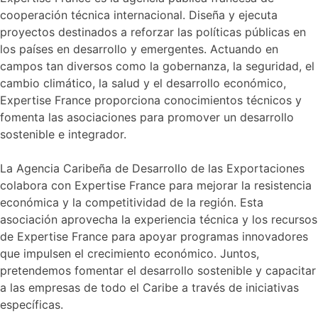
cooperación técnica internacional. Diseña y ejecuta
proyectos destinados a reforzar las políticas públicas en
los países en desarrollo y emergentes. Actuando en
campos tan diversos como la gobernanza, la seguridad, el
cambio climático, la salud y el desarrollo económico,
Expertise France proporciona conocimientos técnicos y
fomenta las asociaciones para promover un desarrollo
sostenible e integrador.
La Agencia Caribeña de Desarrollo de las Exportaciones
colabora con Expertise France para mejorar la resistencia
económica y la competitividad de la región. Esta
asociación aprovecha la experiencia técnica y los recursos
de Expertise France para apoyar programas innovadores
que impulsen el crecimiento económico. Juntos,
pretendemos fomentar el desarrollo sostenible y capacitar
a las empresas de todo el Caribe a través de iniciativas
específicas.