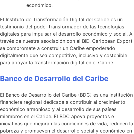
económico.
El Instituto de Transformación Digital del Caribe es un
testimonio del poder transformador de las tecnologías
digitales para impulsar el desarrollo económico y social. A
través de nuestra asociación con el BID, Caribbean Export
se compromete a construir un Caribe empoderado
digitalmente que sea competitivo, inclusivo y sostenible
para apoyar la transformación digital en el Caribe.
Banco de Desarrollo del Caribe
El Banco de Desarrollo del Caribe (BDC) es una institución
financiera regional dedicada a contribuir al crecimiento
económico armonioso y al desarrollo de sus países
miembros en el Caribe. El BDC apoya proyectos e
iniciativas que mejoran las condiciones de vida, reducen la
pobreza y promueven el desarrollo social y económico en