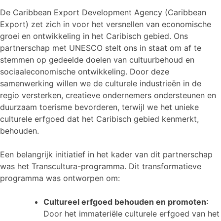
De Caribbean Export Development Agency (Caribbean
Export) zet zich in voor het versnellen van economische
groei en ontwikkeling in het Caribisch gebied. Ons
partnerschap met UNESCO stelt ons in staat om af te
stemmen op gedeelde doelen van cultuurbehoud en
sociaaleconomische ontwikkeling. Door deze
samenwerking willen we de culturele industrieën in de
regio versterken, creatieve ondernemers ondersteunen en
duurzaam toerisme bevorderen, terwijl we het unieke
culturele erfgoed dat het Caribisch gebied kenmerkt,
behouden.
Een belangrijk initiatief in het kader van dit partnerschap
was het Transcultura-programma. Dit transformatieve
programma was ontworpen om:
Cultureel erfgoed behouden en promoten
:
Door het immateriële culturele erfgoed van het