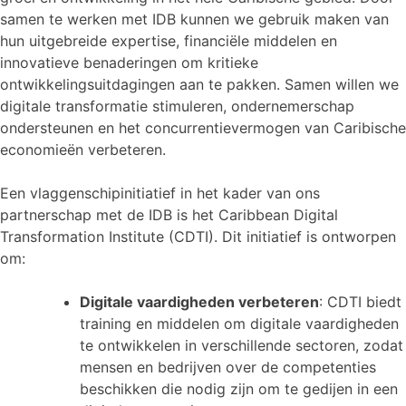
samen te werken met IDB kunnen we gebruik maken van
hun uitgebreide expertise, financiële middelen en
innovatieve benaderingen om kritieke
ontwikkelingsuitdagingen aan te pakken. Samen willen we
digitale transformatie stimuleren, ondernemerschap
ondersteunen en het concurrentievermogen van Caribische
economieën verbeteren.
Een vlaggenschipinitiatief in het kader van ons
partnerschap met de IDB is het Caribbean Digital
Transformation Institute (CDTI). Dit initiatief is ontworpen
om:
Digitale vaardigheden verbeteren
: CDTI biedt
training en middelen om digitale vaardigheden
te ontwikkelen in verschillende sectoren, zodat
mensen en bedrijven over de competenties
beschikken die nodig zijn om te gedijen in een