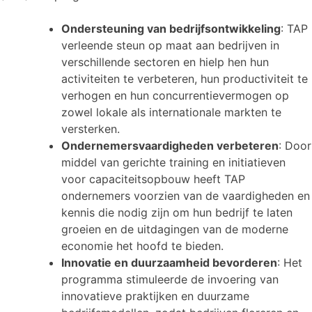
Ondersteuning van bedrijfsontwikkeling
: TAP
verleende steun op maat aan bedrijven in
verschillende sectoren en hielp hen hun
activiteiten te verbeteren, hun productiviteit te
verhogen en hun concurrentievermogen op
zowel lokale als internationale markten te
versterken.
Ondernemersvaardigheden verbeteren
: Door
middel van gerichte training en initiatieven
voor capaciteitsopbouw heeft TAP
ondernemers voorzien van de vaardigheden en
kennis die nodig zijn om hun bedrijf te laten
groeien en de uitdagingen van de moderne
economie het hoofd te bieden.
Innovatie en duurzaamheid bevorderen
: Het
programma stimuleerde de invoering van
innovatieve praktijken en duurzame