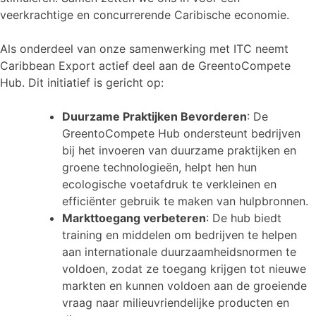
veerkrachtige en concurrerende Caribische economie.
Als onderdeel van onze samenwerking met ITC neemt
Caribbean Export actief deel aan de GreentoCompete
Hub. Dit initiatief is gericht op:
Duurzame Praktijken Bevorderen
: De
GreentoCompete Hub ondersteunt bedrijven
bij het invoeren van duurzame praktijken en
groene technologieën, helpt hen hun
ecologische voetafdruk te verkleinen en
efficiënter gebruik te maken van hulpbronnen.
Markttoegang verbeteren
: De hub biedt
training en middelen om bedrijven te helpen
aan internationale duurzaamheidsnormen te
voldoen, zodat ze toegang krijgen tot nieuwe
markten en kunnen voldoen aan de groeiende
vraag naar milieuvriendelijke producten en