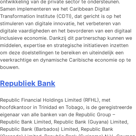
ontwikkeling van de private sector te ondersteunen.
Samen implementeren we het Caribbean Digital
Transformation Institute (CDTI), dat gericht is op het
stimuleren van digitale innovatie, het verbeteren van
digitale vaardigheden en het bevorderen van een digitaal
inclusieve economie. Dankzij dit partnerschap kunnen we
middelen, expertise en strategische initiatieven inzetten
om deze doelstellingen te bereiken en uiteindelijk een
veerkrachtige en dynamische Caribische economie op te
bouwen.
Republiek Bank
Republic Financial Holdings Limited (RFHL), met
hoofdkantoor in Trinidad en Tobago, is de geregistreerde
eigenaar van alle banken van de Republic Group –
Republic Bank Limited, Republic Bank (Guyana) Limited,
Republic Bank (Barbados) Limited, Republic Bank