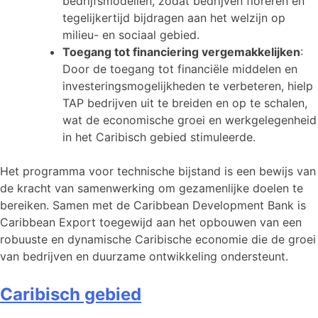
bedrijfsmodellen, zodat bedrijven floreren en
tegelijkertijd bijdragen aan het welzijn op
milieu- en sociaal gebied.
Toegang tot financiering vergemakkelijken
:
Door de toegang tot financiële middelen en
investeringsmogelijkheden te verbeteren, hielp
TAP bedrijven uit te breiden en op te schalen,
wat de economische groei en werkgelegenheid
in het Caribisch gebied stimuleerde.
Het programma voor technische bijstand is een bewijs van
de kracht van samenwerking om gezamenlijke doelen te
bereiken. Samen met de Caribbean Development Bank is
Caribbean Export toegewijd aan het opbouwen van een
robuuste en dynamische Caribische economie die de groei
van bedrijven en duurzame ontwikkeling ondersteunt.
Caribisch gebied