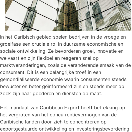
In het Caribisch gebied spelen bedrijven in de vroege en
groeifase een cruciale rol in duurzame economische en
sociale ontwikkeling. Ze bevorderen groei, innovatie en
welvaart en zijn flexibel en reageren snel op
marktveranderingen, zoals de veranderende smaak van de
consument. Dit is een belangrijke troef in een
gemondialiseerde economie waarin consumenten steeds
bewuster en beter geïnformeerd zijn en steeds meer op
zoek zijn naar goederen en diensten op maat.
Het mandaat van Caribbean Export heeft betrekking op
het vergroten van het concurrentievermogen van de
Caribische landen door zich te concentreren op
exportgestuurde ontwikkeling en investeringsbevordering.