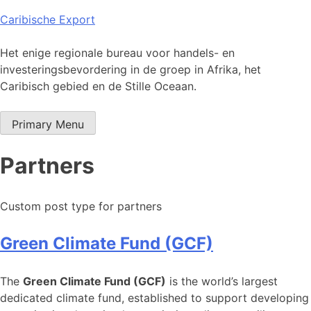
Skip
Caribische Export
to
content
Het enige regionale bureau voor handels- en
investeringsbevordering in de groep in Afrika, het
Caribisch gebied en de Stille Oceaan.
Primary Menu
Partners
Custom post type for partners
Green Climate Fund (GCF)
The
Green Climate Fund (GCF)
is the world’s largest
dedicated climate fund, established to support developing