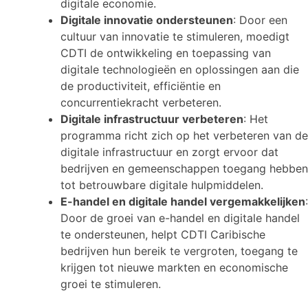
digitale economie.
Digitale innovatie ondersteunen
: Door een
cultuur van innovatie te stimuleren, moedigt
CDTI de ontwikkeling en toepassing van
digitale technologieën en oplossingen aan die
de productiviteit, efficiëntie en
concurrentiekracht verbeteren.
Digitale infrastructuur verbeteren
: Het
programma richt zich op het verbeteren van de
digitale infrastructuur en zorgt ervoor dat
bedrijven en gemeenschappen toegang hebben
tot betrouwbare digitale hulpmiddelen.
E-handel en digitale handel vergemakkelijken
:
Door de groei van e-handel en digitale handel
te ondersteunen, helpt CDTI Caribische
bedrijven hun bereik te vergroten, toegang te
krijgen tot nieuwe markten en economische
groei te stimuleren.