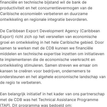
financiële en technische bijstand wil de bank de
productiviteit en het concurrentievermogen van de
Caribische economieën verbeteren en duurzame
ontwikkeling en regionale integratie bevorderen.
De Caribbean Export Development Agency (Caribbean
Export) richt zich op het versnellen van economische
groei en ontwikkeling in het hele Caribische gebied. Door
samen te werken met de CDB kunnen we financiële
middelen en technische expertise inzetten om initiatieven
te implementeren die de economische veerkracht en
ontwikkeling stimuleren. Samen streven we ernaar om
kansen te creëren voor bedrijven, ondernemers te
ondersteunen en het algehele economische landschap van
de regio te verbeteren.
Een belangrijk initiatief in het kader van ons partnerschap
met de CDB was het Technical Assistance Programme
(TAP). Dit programma was bedoeld om: