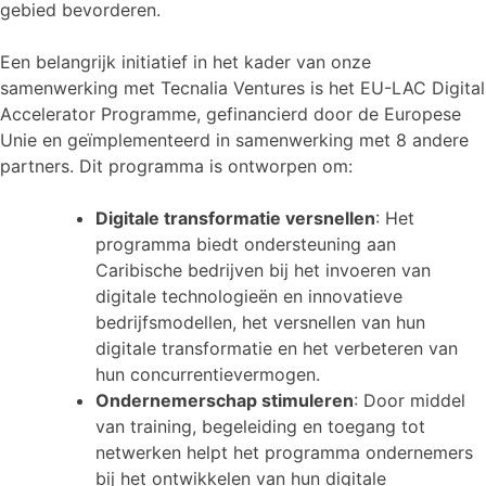
gebied bevorderen.
Een belangrijk initiatief in het kader van onze
samenwerking met Tecnalia Ventures is het EU-LAC Digital
Accelerator Programme, gefinancierd door de Europese
Unie en geïmplementeerd in samenwerking met 8 andere
partners. Dit programma is ontworpen om:
Digitale transformatie versnellen
: Het
programma biedt ondersteuning aan
Caribische bedrijven bij het invoeren van
digitale technologieën en innovatieve
bedrijfsmodellen, het versnellen van hun
digitale transformatie en het verbeteren van
hun concurrentievermogen.
Ondernemerschap stimuleren
: Door middel
van training, begeleiding en toegang tot
netwerken helpt het programma ondernemers
bij het ontwikkelen van hun digitale