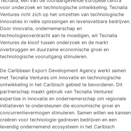
Tecnalia, een van de toonaangevende Europese centra
voor onderzoek en technologische ontwikkeling. Tecnalia
Ventures richt zich op het omzetten van technologische
innovaties in reële oplossingen en levensvatbare bedrijven.
Door innovatie, ondernemerschap en
technologieoverdracht aan te moedigen, wil Tecnalia
Ventures de kloof tussen onderzoek en de markt
overbruggen en duurzame economische groei en
technologische vooruitgang stimuleren.
De Caribbean Export Development Agency werkt samen
met Tecnalia Ventures om innovatie en technologische
ontwikkeling in het Caribisch gebied te bevorderen. Dit
partnerschap maakt gebruik van Tecnalia Ventures’
expertise in innovatie en ondernemerschap om regionale
initiatieven te ondersteunen die economische groei en
concurrentievermogen stimuleren. Samen willen we kansen
creëren voor technologie-gedreven bedrijven en een
levendig ondernemend ecosysteem in het Caribisch