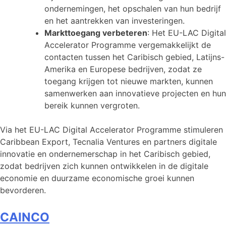
ondernemingen, het opschalen van hun bedrijf
en het aantrekken van investeringen.
Markttoegang verbeteren
: Het EU-LAC Digital
Accelerator Programme vergemakkelijkt de
contacten tussen het Caribisch gebied, Latijns-
Amerika en Europese bedrijven, zodat ze
toegang krijgen tot nieuwe markten, kunnen
samenwerken aan innovatieve projecten en hun
bereik kunnen vergroten.
Via het EU-LAC Digital Accelerator Programme stimuleren
Caribbean Export, Tecnalia Ventures en partners digitale
innovatie en ondernemerschap in het Caribisch gebied,
zodat bedrijven zich kunnen ontwikkelen in de digitale
economie en duurzame economische groei kunnen
bevorderen.
CAINCO