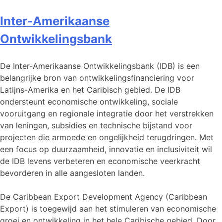
Inter-Amerikaanse
Ontwikkelingsbank
De Inter-Amerikaanse Ontwikkelingsbank (IDB) is een
belangrijke bron van ontwikkelingsfinanciering voor
Latijns-Amerika en het Caribisch gebied. De IDB
ondersteunt economische ontwikkeling, sociale
vooruitgang en regionale integratie door het verstrekken
van leningen, subsidies en technische bijstand voor
projecten die armoede en ongelijkheid terugdringen. Met
een focus op duurzaamheid, innovatie en inclusiviteit wil
de IDB levens verbeteren en economische veerkracht
bevorderen in alle aangesloten landen.
De Caribbean Export Development Agency (Caribbean
Export) is toegewijd aan het stimuleren van economische
groei en ontwikkeling in het hele Caribische gebied. Door