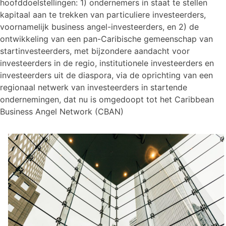
hoofddoelstellingen: 1) ondernemers in staat te stellen
kapitaal aan te trekken van particuliere investeerders,
voornamelijk business angel-investeerders, en 2) de
ontwikkeling van een pan-Caribische gemeenschap van
startinvesteerders, met bijzondere aandacht voor
investeerders in de regio, institutionele investeerders en
investeerders uit de diaspora, via de oprichting van een
regionaal netwerk van investeerders in startende
ondernemingen, dat nu is omgedoopt tot het Caribbean
Business Angel Network (CBAN)