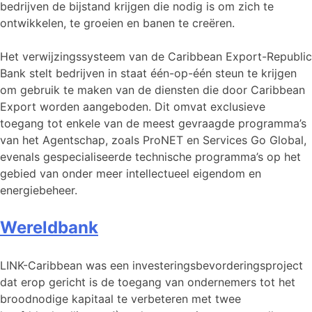
bedrijven de bijstand krijgen die nodig is om zich te
ontwikkelen, te groeien en banen te creëren.
Het verwijzingssysteem van de Caribbean Export-Republic
Bank stelt bedrijven in staat één-op-één steun te krijgen
om gebruik te maken van de diensten die door Caribbean
Export worden aangeboden. Dit omvat exclusieve
toegang tot enkele van de meest gevraagde programma’s
van het Agentschap, zoals ProNET en Services Go Global,
evenals gespecialiseerde technische programma’s op het
gebied van onder meer intellectueel eigendom en
energiebeheer.
Wereldbank
LINK-Caribbean was een investeringsbevorderingsproject
dat erop gericht is de toegang van ondernemers tot het
broodnodige kapitaal te verbeteren met twee