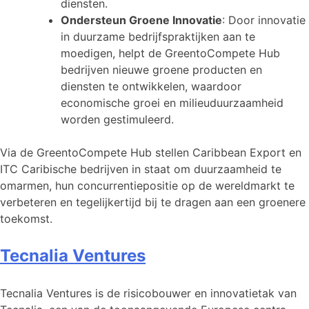
diensten.
Ondersteun Groene Innovatie
: Door innovatie
in duurzame bedrijfspraktijken aan te
moedigen, helpt de GreentoCompete Hub
bedrijven nieuwe groene producten en
diensten te ontwikkelen, waardoor
economische groei en milieuduurzaamheid
worden gestimuleerd.
Via de GreentoCompete Hub stellen Caribbean Export en
ITC Caribische bedrijven in staat om duurzaamheid te
omarmen, hun concurrentiepositie op de wereldmarkt te
verbeteren en tegelijkertijd bij te dragen aan een groenere
toekomst.
Tecnalia Ventures
Tecnalia Ventures is de risicobouwer en innovatietak van