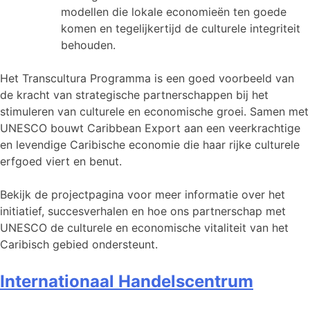
modellen die lokale economieën ten goede
komen en tegelijkertijd de culturele integriteit
behouden.
Het Transcultura Programma is een goed voorbeeld van
de kracht van strategische partnerschappen bij het
stimuleren van culturele en economische groei. Samen met
UNESCO bouwt Caribbean Export aan een veerkrachtige
en levendige Caribische economie die haar rijke culturele
erfgoed viert en benut.
Bekijk de projectpagina voor meer informatie over het
initiatief, succesverhalen en hoe ons partnerschap met
UNESCO de culturele en economische vitaliteit van het
Caribisch gebied ondersteunt.
Internationaal Handelscentrum