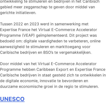
ontwikkeling te stimuleren en bedrijven in het Caribisch
gebied meer zeggenschap te geven door middel van
gerichte initiatieven.
Tussen 2022 en 2023 werd in samenwerking met
Expertise France het Virtual E-Commerce Accelerator
Programme (VEAP) geïmplementeerd. Dit project was
bedoeld om: digitale vaardigheden te verbeteren, online
aanwezigheid te stimuleren en markttoegang voor
Caribische bedrijven en BSO’s te vergemakkelijken.
Door middel van het Virtual E-Commerce Accelerator
Programme hebben Caribbean Export en Expertise France
Caribische bedrijven in staat gesteld zich te ontwikkelen in
de digitale economie, innovatie te bevorderen en
duurzame economische groei in de regio te stimuleren.
UNESCO