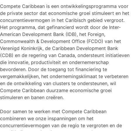
Compete Caribbean is een ontwikkelingsprogramma voor
de private sector dat economische groei stimuleert en het
concurrentievermogen in het Caribisch gebied vergroot.
Het programma, dat gefinancierd wordt door de Inter-
American Development Bank (IDB), het Foreign,
Commonwealth & Development Office (FCDO) van het
Verenigd Koninkrijk, de Caribbean Development Bank
(CDB) en de regering van Canada, ondersteunt initiatieven
die innovatie, productiviteit en ondernemerschap
bevorderen. Door de toegang tot financiering te
vergemakkelijken, het ondernemingsklimaat te verbeteren
en de ontwikkeling van clusters te ondersteunen, wil
Compete Caribbean duurzame economische groei
stimuleren en banen creëren.
Door samen te werken met Compete Caribbean
combineren we onze inspanningen om het
concurrentievermogen van de regio te vergroten en de