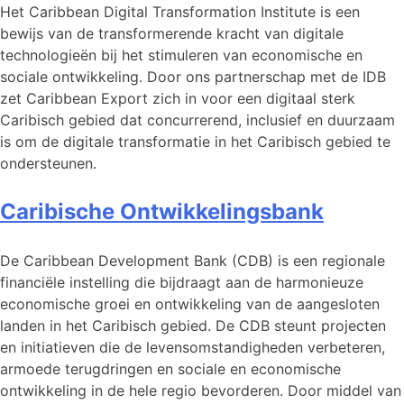
Het Caribbean Digital Transformation Institute is een
bewijs van de transformerende kracht van digitale
technologieën bij het stimuleren van economische en
sociale ontwikkeling. Door ons partnerschap met de IDB
zet Caribbean Export zich in voor een digitaal sterk
Caribisch gebied dat concurrerend, inclusief en duurzaam
is om de digitale transformatie in het Caribisch gebied te
ondersteunen.
Caribische Ontwikkelingsbank
De Caribbean Development Bank (CDB) is een regionale
financiële instelling die bijdraagt aan de harmonieuze
economische groei en ontwikkeling van de aangesloten
landen in het Caribisch gebied. De CDB steunt projecten
en initiatieven die de levensomstandigheden verbeteren,
armoede terugdringen en sociale en economische
ontwikkeling in de hele regio bevorderen. Door middel van