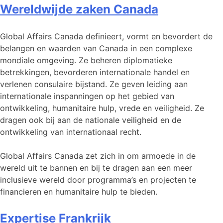
Wereldwijde zaken Canada
Global Affairs Canada definieert, vormt en bevordert de
belangen en waarden van Canada in een complexe
mondiale omgeving. Ze beheren diplomatieke
betrekkingen, bevorderen internationale handel en
verlenen consulaire bijstand. Ze geven leiding aan
internationale inspanningen op het gebied van
ontwikkeling, humanitaire hulp, vrede en veiligheid. Ze
dragen ook bij aan de nationale veiligheid en de
ontwikkeling van internationaal recht.
Global Affairs Canada zet zich in om armoede in de
wereld uit te bannen en bij te dragen aan een meer
inclusieve wereld door programma’s en projecten te
financieren en humanitaire hulp te bieden.
Expertise Frankrijk