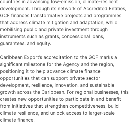
countries in advancing low-emission, climate-resilient
development. Through its network of Accredited Entities,
GCF finances transformative projects and programmes
that address climate mitigation and adaptation, while
mobilising public and private investment through
instruments such as grants, concessional loans,
guarantees, and equity.
Caribbean Export’s accreditation to the GCF marks a
significant milestone for the Agency and the region,
positioning it to help advance climate finance
opportunities that can support private sector
development, resilience, innovation, and sustainable
growth across the Caribbean. For regional businesses, this
creates new opportunities to participate in and benefit
from initiatives that strengthen competitiveness, build
climate resilience, and unlock access to larger-scale
climate finance.