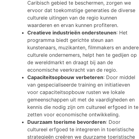
Caribisch gebied te beschermen, zorgen we
ervoor dat toekomstige generaties de diverse
culturele uitingen van de regio kunnen
waarderen en ervan kunnen profiteren.
Creatieve industrieën ondersteunen
: Het
programma biedt gerichte steun aan
kunstenaars, muzikanten, filmmakers en andere
culturele ondernemers, helpt hen te gedijen op
de wereldmarkt en draagt bij aan de
economische veerkracht van de regio.
Capaciteitsopbouw verbeteren
: Door middel
van gespecialiseerde training en initiatieven
voor capaciteitsopbouw rusten we lokale
gemeenschappen uit met de vaardigheden en
kennis die nodig zijn om cultureel erfgoed in te
zetten voor economische ontwikkeling.
Duurzaam toerisme bevorderen
: Door
cultureel erfgoed te integreren in toeristische
strategieën creëren we duurzame toeristische