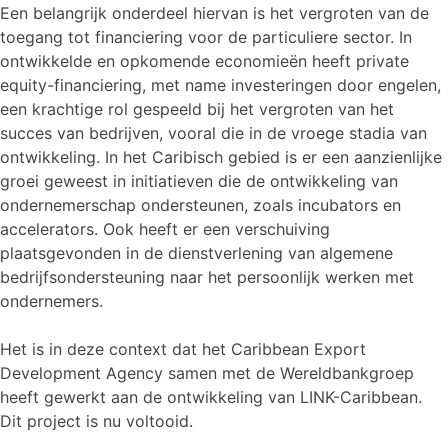
Een belangrijk onderdeel hiervan is het vergroten van de
toegang tot financiering voor de particuliere sector. In
ontwikkelde en opkomende economieën heeft private
equity-financiering, met name investeringen door engelen,
een krachtige rol gespeeld bij het vergroten van het
succes van bedrijven, vooral die in de vroege stadia van
ontwikkeling. In het Caribisch gebied is er een aanzienlijke
groei geweest in initiatieven die de ontwikkeling van
ondernemerschap ondersteunen, zoals incubators en
accelerators. Ook heeft er een verschuiving
plaatsgevonden in de dienstverlening van algemene
bedrijfsondersteuning naar het persoonlijk werken met
ondernemers.
Het is in deze context dat het Caribbean Export
Development Agency samen met de Wereldbankgroep
heeft gewerkt aan de ontwikkeling van LINK-Caribbean.
Dit project is nu voltooid.