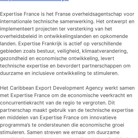
Expertise France is het Franse overheidsagentschap voor
internationale technische samenwerking. Het ontwerpt en
implementeert projecten ter versterking van het
overheidsbeleid in ontwikkelingslanden en opkomende
landen. Expertise Frankrijk is actief op verschillende
gebieden zoals bestuur, veiligheid, klimaatverandering,
gezondheid en economische ontwikkeling, levert
technische expertise en bevordert partnerschappen om
duurzame en inclusieve ontwikkeling te stimuleren.
Het Caribbean Export Development Agency werkt samen
met Expertise France om de economische veerkracht en
concurrentiekracht van de regio te vergroten. Dit
partnerschap maakt gebruik van de technische expertise
en middelen van Expertise France om innovatieve
programma’s te ondersteunen die economische groei
stimuleren. Samen streven we ernaar om duurzame