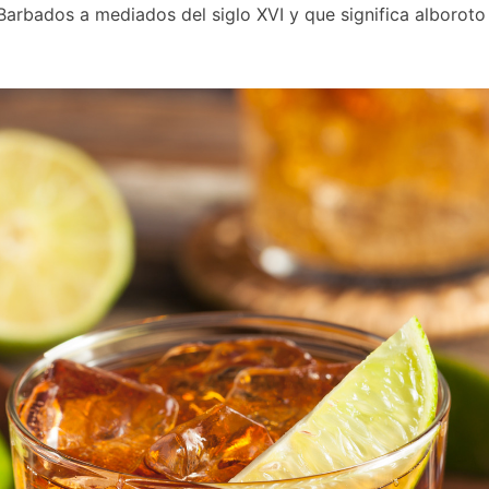
Barbados a mediados del siglo XVI y que significa alboroto