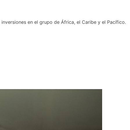
nversiones en el grupo de África, el Caribe y el Pacífico.