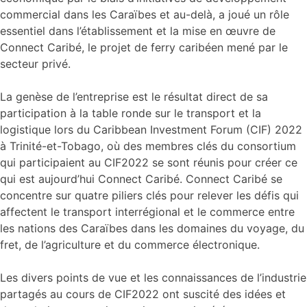
commercial dans les Caraïbes et au-delà, a joué un rôle
essentiel dans l’établissement et la mise en œuvre de
Connect Caribé, le projet de ferry caribéen mené par le
secteur privé.
La genèse de l’entreprise est le résultat direct de sa
participation à la table ronde sur le transport et la
logistique lors du Caribbean Investment Forum (CIF) 2022
à Trinité-et-Tobago, où des membres clés du consortium
qui participaient au CIF2022 se sont réunis pour créer ce
qui est aujourd’hui Connect Caribé. Connect Caribé se
concentre sur quatre piliers clés pour relever les défis qui
affectent le transport interrégional et le commerce entre
les nations des Caraïbes dans les domaines du voyage, du
fret, de l’agriculture et du commerce électronique.
Les divers points de vue et les connaissances de l’industrie
partagés au cours de CIF2022 ont suscité des idées et