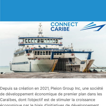
Depuis sa création en 2021, Pleion Group Inc, une société
de développement économique de premier plan dans les
Caraïbes, dont l’objectif est de stimuler la croissance
économique par le biais d’initiatives de développement