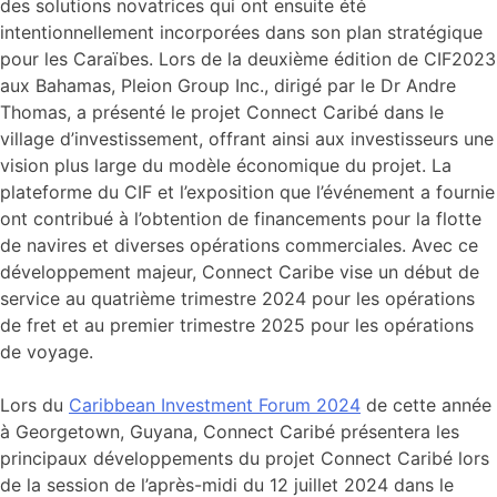
des solutions novatrices qui ont ensuite été
intentionnellement incorporées dans son plan stratégique
pour les Caraïbes. Lors de la deuxième édition de CIF2023
aux Bahamas, Pleion Group Inc., dirigé par le Dr Andre
Thomas, a présenté le projet Connect Caribé dans le
village d’investissement, offrant ainsi aux investisseurs une
vision plus large du modèle économique du projet. La
plateforme du CIF et l’exposition que l’événement a fournie
ont contribué à l’obtention de financements pour la flotte
de navires et diverses opérations commerciales. Avec ce
développement majeur, Connect Caribe vise un début de
service au quatrième trimestre 2024 pour les opérations
de fret et au premier trimestre 2025 pour les opérations
de voyage.
Lors du
Caribbean Investment Forum 2024
de cette année
à Georgetown, Guyana, Connect Caribé présentera les
principaux développements du projet Connect Caribé lors
de la session de l’après-midi du 12 juillet 2024 dans le