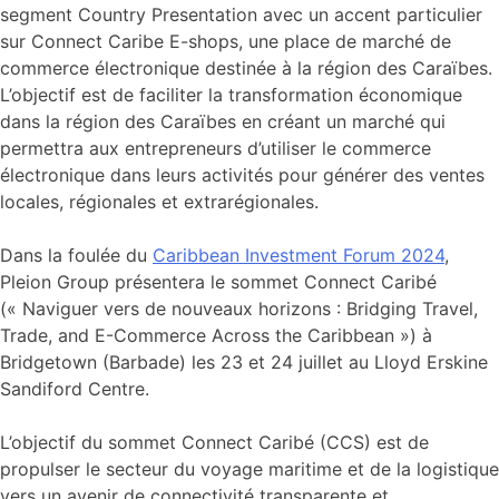
segment Country Presentation avec un accent particulier
sur Connect Caribe E-shops, une place de marché de
commerce électronique destinée à la région des Caraïbes.
L’objectif est de faciliter la transformation économique
dans la région des Caraïbes en créant un marché qui
permettra aux entrepreneurs d’utiliser le commerce
électronique dans leurs activités pour générer des ventes
locales, régionales et extrarégionales.
Dans la foulée du
Caribbean Investment Forum 2024
,
Pleion Group présentera le sommet Connect Caribé
(« Naviguer vers de nouveaux horizons : Bridging Travel,
Trade, and E-Commerce Across the Caribbean ») à
Bridgetown (Barbade) les 23 et 24 juillet au Lloyd Erskine
Sandiford Centre.
L’objectif du sommet Connect Caribé (CCS) est de
propulser le secteur du voyage maritime et de la logistique
vers un avenir de connectivité transparente et