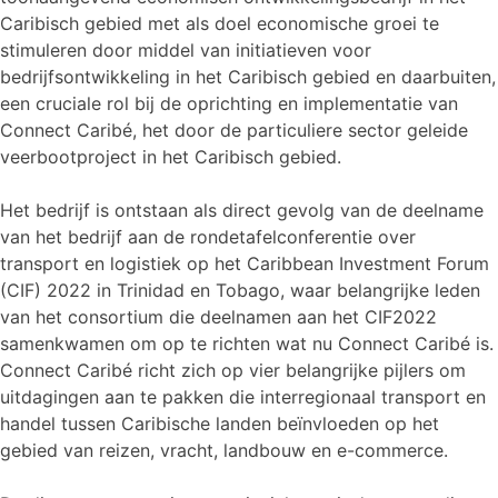
Caribisch gebied met als doel economische groei te
stimuleren door middel van initiatieven voor
bedrijfsontwikkeling in het Caribisch gebied en daarbuiten,
een cruciale rol bij de oprichting en implementatie van
Connect Caribé, het door de particuliere sector geleide
veerbootproject in het Caribisch gebied.
Het bedrijf is ontstaan als direct gevolg van de deelname
van het bedrijf aan de rondetafelconferentie over
transport en logistiek op het Caribbean Investment Forum
(CIF) 2022 in Trinidad en Tobago, waar belangrijke leden
van het consortium die deelnamen aan het CIF2022
samenkwamen om op te richten wat nu Connect Caribé is.
Connect Caribé richt zich op vier belangrijke pijlers om
uitdagingen aan te pakken die interregionaal transport en
handel tussen Caribische landen beïnvloeden op het
gebied van reizen, vracht, landbouw en e-commerce.