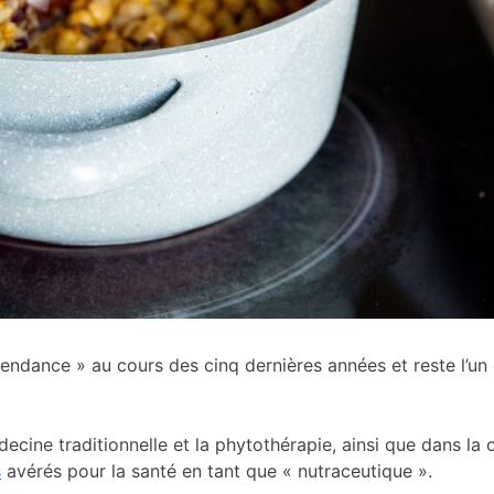
endance » au cours des cinq dernières années et reste l’un
decine traditionnelle et la phytothérapie, ainsi que dans la 
s
avérés pour la santé en tant que « nutraceutique ».