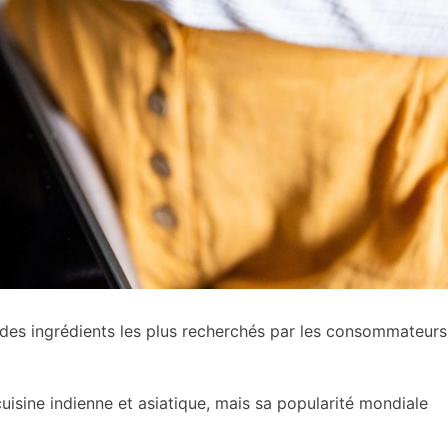
 des ingrédients les plus recherchés par les consommateurs
cuisine indienne et asiatique, mais sa popularité mondiale