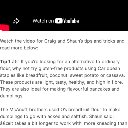
Watch the video for Craig and Shaun’s tips and tricks and
read more below:
Tip 1
â€“ If you’re looking for an alternative to ordinary
flour, why not try gluten-free products using Caribbean
staples like breadfruit, coconut, sweet potato or cassava.
These products are light, tasty, healthy, and high in fibre.
They are also ideal for making flavourful pancakes and
dumplings.
The McAnuff brothers used O’s breadfruit flour to make
dumplings to go with ackee and saltfish. Shaun said:
â€œIt takes a bit longer to work with, more kneading than