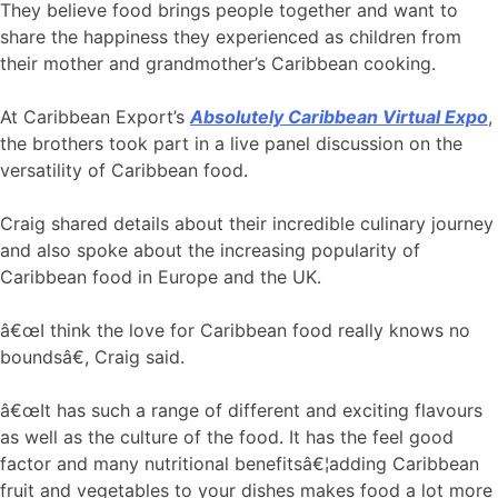
They believe food brings people together and want to
share the happiness they experienced as children from
their mother and grandmother’s Caribbean cooking.
At Caribbean Export’s
Absolutely Caribbean Virtual Expo
,
the brothers took part in a live panel discussion on the
versatility of Caribbean food.
Craig shared details about their incredible culinary journey
and also spoke about the increasing popularity of
Caribbean food in Europe and the UK.
â€œI think the love for Caribbean food really knows no
boundsâ€, Craig said.
â€œIt has such a range of different and exciting flavours
as well as the culture of the food. It has the feel good
factor and many nutritional benefitsâ€¦adding Caribbean
fruit and vegetables to your dishes makes food a lot more