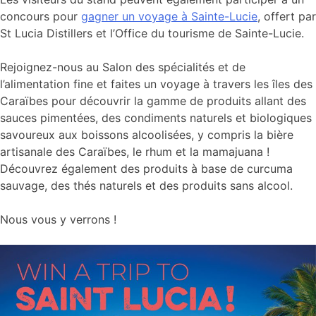
concours pour
gagner un voyage à Sainte-Lucie
, offert par
St Lucia Distillers et l’Office du tourisme de Sainte-Lucie.
Rejoignez-nous au Salon des spécialités et de
l’alimentation fine et faites un voyage à travers les îles des
Caraïbes pour découvrir la gamme de produits allant des
sauces pimentées, des condiments naturels et biologiques
savoureux aux boissons alcoolisées, y compris la bière
artisanale des Caraïbes, le rhum et la mamajuana !
Découvrez également des produits à base de curcuma
sauvage, des thés naturels et des produits sans alcool.
Nous vous y verrons !