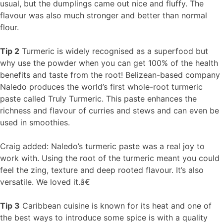
usual, but the dumplings came out nice and fluffy. The
flavour was also much stronger and better than normal
flour.
Tip 2
Turmeric is widely recognised as a superfood but
why use the powder when you can get 100% of the health
benefits and taste from the root! Belizean-based company
Naledo produces the world’s first whole-root turmeric
paste called Truly Turmeric. This paste enhances the
richness and flavour of curries and stews and can even be
used in smoothies.
Craig added: Naledo’s turmeric paste was a real joy to
work with. Using the root of the turmeric meant you could
feel the zing, texture and deep rooted flavour. It’s also
versatile. We loved it.â€
Tip 3
Caribbean cuisine is known for its heat and one of
the best ways to introduce some spice is with a quality