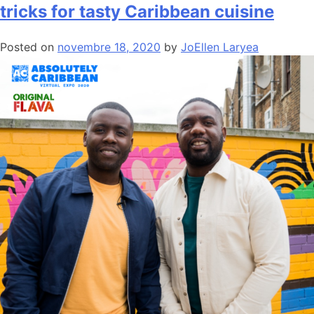
tricks for tasty Caribbean cuisine
Posted on
novembre 18, 2020
by
JoEllen Laryea