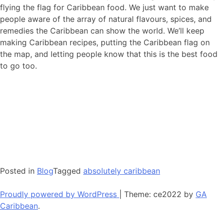
flying the flag for Caribbean food. We just want to make
people aware of the array of natural flavours, spices, and
remedies the Caribbean can show the world. We’ll keep
making Caribbean recipes, putting the Caribbean flag on
the map, and letting people know that this is the best food
to go too.
Posted in
Blog
Tagged
absolutely caribbean
Proudly powered by WordPress
|
Theme: ce2022 by
GA
Caribbean
.