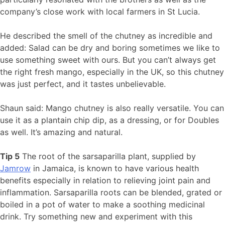
company’s close work with local farmers in St Lucia.
He described the smell of the chutney as incredible and
added: Salad can be dry and boring sometimes we like to
use something sweet with ours. But you can’t always get
the right fresh mango, especially in the UK, so this chutney
was just perfect, and it tastes unbelievable.
Shaun said: Mango chutney is also really versatile. You can
use it as a plantain chip dip, as a dressing, or for Doubles
as well. It’s amazing and natural.
Tip 5
The root of the sarsaparilla plant, supplied by
Jamrow
in Jamaica, is known to have various health
benefits especially in relation to relieving joint pain and
inflammation. Sarsaparilla roots can be blended, grated or
boiled in a pot of water to make a soothing medicinal
drink. Try something new and experiment with this