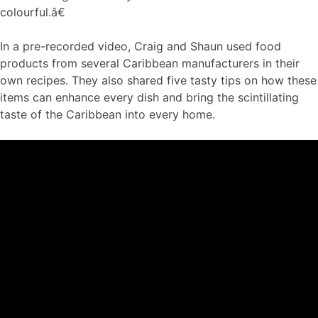
colourful.â€
In a pre-recorded video, Craig and Shaun used food
products from several Caribbean manufacturers in their
own recipes. They also shared five tasty tips on how these
items can enhance every dish and bring the scintillating
taste of the Caribbean into every home.