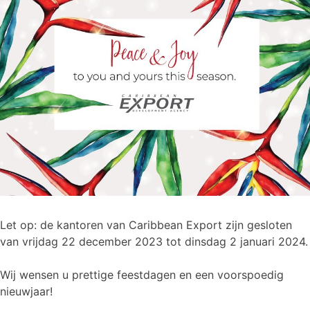
Let op: de kantoren van Caribbean Export zijn gesloten
van vrijdag 22 december 2023 tot dinsdag 2 januari 2024.
Wij wensen u prettige feestdagen en een voorspoedig
nieuwjaar!