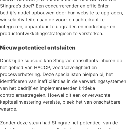
Stingrae’s doel? Een concurrerender en efficiënter
bedrijfsmodel opbouwen door hun website te upgraden,
winkelactiviteiten aan de voor- en achterkant te
integreren, apparatuur te upgraden en marketing- en
productontwikkelingsstrategieën te versterken.
Nieuw potentieel ontsluiten
Dankzij de subsidie kon Stingrae consultants inhuren op
het gebied van HACCP, voedselveiligheid en
procesverbetering. Deze specialisten hielpen bij het
identificeren van inefficiënties in de verwerkingssystemen
van het bedrijf en implementeerden kritieke
controlemaatregelen. Hoewel dit een onverwachte
kapitaalinvestering vereiste, bleek het van onschatbare
waarde.
Zonder deze steun had Stingrae het potentieel van de