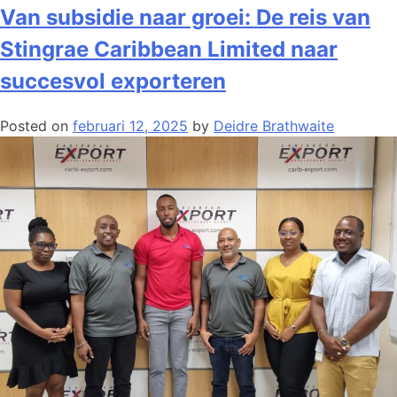
Van subsidie naar groei: De reis van
Stingrae Caribbean Limited naar
succesvol exporteren
Posted on
februari 12, 2025
by
Deidre Brathwaite