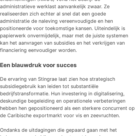
administratieve werklast aanvankelijk zwaar. Ze
realiseerden zich echter al snel dat een goede
administratie de naleving vereenvoudigde en hen
positioneerde voor toekomstige kansen. Uiteindelijk is
papierwerk onvermijdelijk, maar met de juiste systemen
kan het aanvragen van subsidies en het verkrijgen van
financiering eenvoudiger worden.
Een blauwdruk voor succes
De ervaring van Stingrae laat zien hoe strategisch
subsidiegebruik kan leiden tot substantiële
bedrijfstransformatie. Hun investering in digitalisering,
deskundige begeleiding en operationele verbeteringen
hebben hen gepositioneerd als een sterkere concurrent op
de Caribische exportmarkt voor vis en zeevruchten.
Ondanks de uitdagingen die gepaard gaan met het