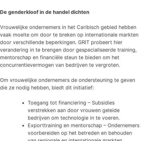
De genderkloof in de handel dichten
Vrouwelijke ondernemers in het Caribisch gebied hebben
vaak moeite om door te breken op internationale markten
door verschillende beperkingen. GRIT probeert hier
verandering in te brengen door gespecialiseerde training,
mentorschap en financiële steun te bieden om het
concurrentievermogen van bedrijven te vergroten.
Om vrouwelijke ondernemers de ondersteuning te geven
die ze nodig hebben, biedt dit initiatief:
Toegang tot financiering – Subsidies
verstrekken aan door vrouwen geleide
bedrijven om technologie in te voeren.
Exporttraining en mentorschap – Ondernemers
voorbereiden op het betreden en behouden
van regionale en internationale markten.