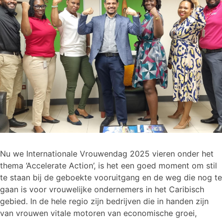
Nu we Internationale Vrouwendag 2025 vieren onder het
thema ‘Accelerate Action’, is het een goed moment om stil
te staan bij de geboekte vooruitgang en de weg die nog te
gaan is voor vrouwelijke ondernemers in het Caribisch
gebied. In de hele regio zijn bedrijven die in handen zijn
van vrouwen vitale motoren van economische groei,