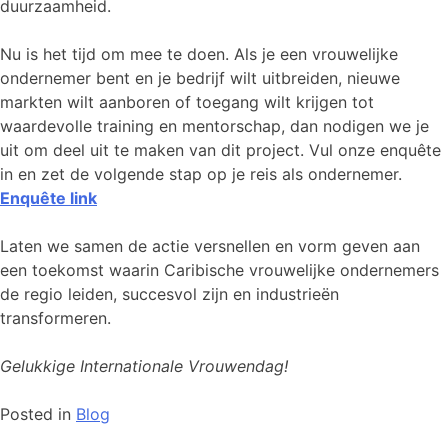
duurzaamheid.
Nu is het tijd om mee te doen. Als je een vrouwelijke
ondernemer bent en je bedrijf wilt uitbreiden, nieuwe
markten wilt aanboren of toegang wilt krijgen tot
waardevolle training en mentorschap, dan nodigen we je
uit om deel uit te maken van dit project. Vul onze enquête
in en zet de volgende stap op je reis als ondernemer.
Enquête link
Laten we samen de actie versnellen en vorm geven aan
een toekomst waarin Caribische vrouwelijke ondernemers
de regio leiden, succesvol zijn en industrieën
transformeren.
Gelukkige Internationale Vrouwendag!
Posted in
Blog