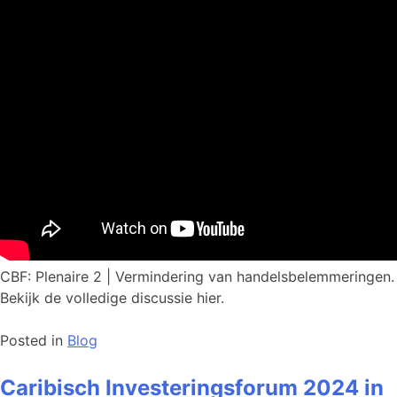
CBF: Plenaire 2 | Vermindering van handelsbelemmeringen.
Bekijk de volledige discussie hier.
Posted in
Blog
Caribisch Investeringsforum 2024 in