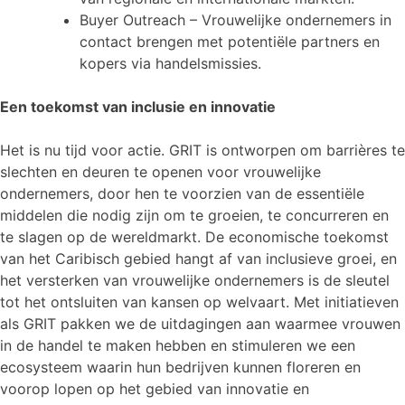
Buyer Outreach – Vrouwelijke ondernemers in
contact brengen met potentiële partners en
kopers via handelsmissies.
Een toekomst van inclusie en innovatie
Het is nu tijd voor actie. GRIT is ontworpen om barrières te
slechten en deuren te openen voor vrouwelijke
ondernemers, door hen te voorzien van de essentiële
middelen die nodig zijn om te groeien, te concurreren en
te slagen op de wereldmarkt. De economische toekomst
van het Caribisch gebied hangt af van inclusieve groei, en
het versterken van vrouwelijke ondernemers is de sleutel
tot het ontsluiten van kansen op welvaart. Met initiatieven
als GRIT pakken we de uitdagingen aan waarmee vrouwen
in de handel te maken hebben en stimuleren we een
ecosysteem waarin hun bedrijven kunnen floreren en
voorop lopen op het gebied van innovatie en