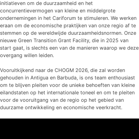
initiatieven om de duurzaamheid en het
concurrentievermogen van kleine en middelgrote
ondernemingen in het Cariforum te stimuleren. We werken
eraan om de economische praktijken van onze regio af te
stemmen op de wereldwijde duurzaamheidsnormen. Onze
nieuwe Green Transition Grant Facility, die in 2025 van
start gaat, is slechts een van de manieren waarop we deze
overgang willen leiden.
Vooruitkijkend naar de CHOGM 2026, die zal worden
gehouden in Antigua en Barbuda, is ons team enthousiast
om te blijven pleiten voor de unieke behoeften van kleine
eilandstaten op het internationale toneel en om te pleiten
voor de vooruitgang van de regio op het gebied van
duurzame ontwikkeling en economische veerkracht.