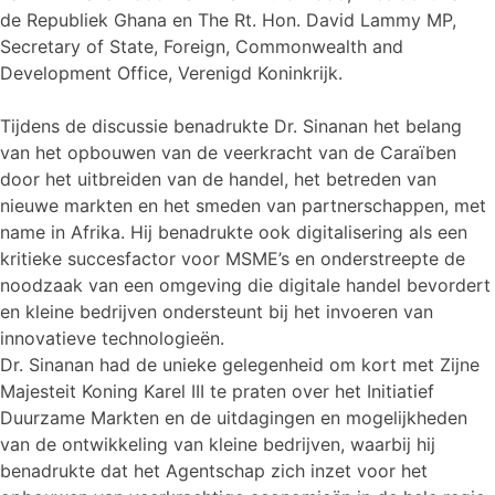
de Republiek Ghana en The Rt. Hon. David Lammy MP,
Secretary of State, Foreign, Commonwealth and
Development Office, Verenigd Koninkrijk.
Tijdens de discussie benadrukte Dr. Sinanan het belang
van het opbouwen van de veerkracht van de Caraïben
door het uitbreiden van de handel, het betreden van
nieuwe markten en het smeden van partnerschappen, met
name in Afrika. Hij benadrukte ook digitalisering als een
kritieke succesfactor voor MSME’s en onderstreepte de
noodzaak van een omgeving die digitale handel bevordert
en kleine bedrijven ondersteunt bij het invoeren van
innovatieve technologieën.
Dr. Sinanan had de unieke gelegenheid om kort met Zijne
Majesteit Koning Karel III te praten over het Initiatief
Duurzame Markten en de uitdagingen en mogelijkheden
van de ontwikkeling van kleine bedrijven, waarbij hij
benadrukte dat het Agentschap zich inzet voor het