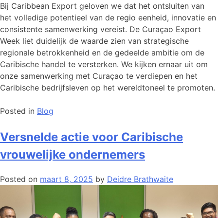
Bij Caribbean Export geloven we dat het ontsluiten van
het volledige potentieel van de regio eenheid, innovatie en
consistente samenwerking vereist. De Curaçao Export
Week liet duidelijk de waarde zien van strategische
regionale betrokkenheid en de gedeelde ambitie om de
Caribische handel te versterken. We kijken ernaar uit om
onze samenwerking met Curaçao te verdiepen en het
Caribische bedrijfsleven op het wereldtoneel te promoten.
Posted in
Blog
Versnelde actie voor Caribische
vrouwelijke ondernemers
Posted on
maart 8, 2025
by
Deidre Brathwaite