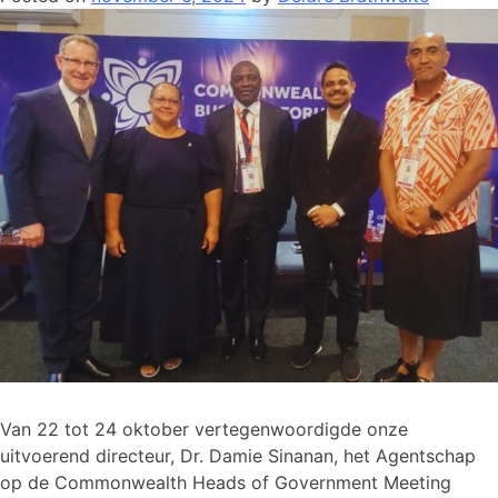
Van 22 tot 24 oktober vertegenwoordigde onze
uitvoerend directeur, Dr. Damie Sinanan, het Agentschap
op de Commonwealth Heads of Government Meeting