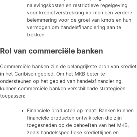
nalevingskosten en restrictieve regelgeving
voor kredietverstrekking vormen een verdere
belemmering voor de groei van kmo’s en hun
vermogen om handelsfinanciering aan te
trekken.
Rol van commerciële banken
Commerciële banken zijn de belangrijkste bron van krediet
in het Caribisch gebied. Om het MKB beter te
ondersteunen op het gebied van handelsfinanciering,
kunnen commerciële banken verschillende strategieën
toepassen:
Financiële producten op maat: Banken kunnen
financiële producten ontwikkelen die zijn
toegesneden op de behoeften van het MKB,
zoals handelsspecifieke kredietlijnen en