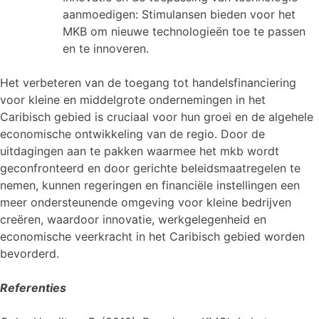
aanmoedigen: Stimulansen bieden voor het
MKB om nieuwe technologieën toe te passen
en te innoveren.
Het verbeteren van de toegang tot handelsfinanciering
voor kleine en middelgrote ondernemingen in het
Caribisch gebied is cruciaal voor hun groei en de algehele
economische ontwikkeling van de regio. Door de
uitdagingen aan te pakken waarmee het mkb wordt
geconfronteerd en door gerichte beleidsmaatregelen te
nemen, kunnen regeringen en financiële instellingen een
meer ondersteunende omgeving voor kleine bedrijven
creëren, waardoor innovatie, werkgelegenheid en
economische veerkracht in het Caribisch gebied worden
bevorderd.
Referenties