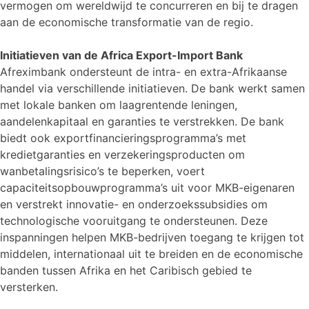
vermogen om wereldwijd te concurreren en bij te dragen
aan de economische transformatie van de regio.
Initiatieven van de Africa Export-Import Bank
Afreximbank ondersteunt de intra- en extra-Afrikaanse
handel via verschillende initiatieven. De bank werkt samen
met lokale banken om laagrentende leningen,
aandelenkapitaal en garanties te verstrekken. De bank
biedt ook exportfinancieringsprogramma’s met
kredietgaranties en verzekeringsproducten om
wanbetalingsrisico’s te beperken, voert
capaciteitsopbouwprogramma’s uit voor MKB-eigenaren
en verstrekt innovatie- en onderzoekssubsidies om
technologische vooruitgang te ondersteunen. Deze
inspanningen helpen MKB-bedrijven toegang te krijgen tot
middelen, internationaal uit te breiden en de economische
banden tussen Afrika en het Caribisch gebied te
versterken.