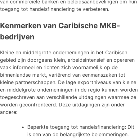
van commerciële banken en beleidsaanbevelingen om hun
toegang tot handelsfinanciering te verbeteren.
Kenmerken van Caribische MKB-
bedrijven
Kleine en middelgrote ondernemingen in het Caribisch
gebied zijn doorgaans klein, arbeidsintensief en opereren
vaak informeel en richten zich voornamelijk op de
binnenlandse markt, variërend van eenmanszaken tot
kleine partnerschappen. De lage exportniveaus van kleine
en middelgrote ondernemingen in de regio kunnen worden
toegeschreven aan verschillende uitdagingen waarmee ze
worden geconfronteerd. Deze uitdagingen zijn onder
andere:
Beperkte toegang tot handelsfinanciering: Dit
is een van de belangrijkste belemmeringen.