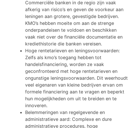
Commerciële banken in de regio zijn vaak
afkerig van risico’s en geven de voorkeur aan
leningen aan grotere, gevestigde bedrijven.
KMO’s hebben moeite om aan de strenge
onderpandeisen te voldoen en beschikken
vaak niet over de financiële documentatie en
krediethistorie die banken vereisen.
Hoge rentetarieven en leningsvoorwaarden:
Zelfs als kmo’s toegang hebben tot
handelsfinanciering, worden ze vaak
geconfronteerd met hoge rentetarieven en
ongunstige leningsvoorwaarden. Dit weerhoudt
veel eigenaren van kleine bedrijven ervan om
formele financiering aan te vragen en beperkt
hun mogelijkheden om uit te breiden en te
innoveren.
Belemmeringen van regelgevende en
administratieve aard: Complexe en dure
administratieve procedures, hoge