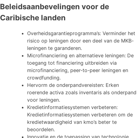
Beleidsaanbevelingen voor de
Caribische landen
Overheidsgarantieprogramma’s: Verminder het
risico op leningen door een deel van de MKB-
leningen te garanderen.
Microfinanciering en alternatieve leningen: De
toegang tot financiering uitbreiden via
microfinanciering, peer-to-peer leningen en
crowdfunding.
Hervorm de onderpandvereisten: Erken
roerende activa zoals inventaris als onderpand
voor leningen.
Kredietinformatiesystemen verbeteren:
Kredietinformatiesystemen verbeteren om de
kredietwaardigheid van kmo’s beter te
beoordelen.
Innovatie en de toepassing van technologie