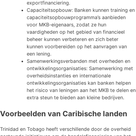
exportfinanciering.
Capaciteitsopbouw: Banken kunnen training en
capaciteitsopbouwprogramma’s aanbieden
voor MKB-eigenaars, zodat ze hun
vaardigheden op het gebied van financieel
beheer kunnen verbeteren en zich beter
kunnen voorbereiden op het aanvragen van
een lening.
Samenwerkingsverbanden met overheden en
ontwikkelingsorganisaties: Samenwerking met
overheidsinstanties en internationale
ontwikkelingsorganisaties kan banken helpen
het risico van leningen aan het MKB te delen en
extra steun te bieden aan kleine bedrijven.
Voorbeelden van Caribische landen
Trinidad en Tobago heeft verschillende door de overheid