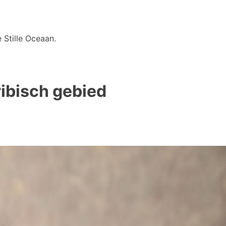
 Stille Oceaan.
ribisch gebied