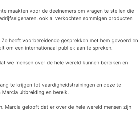
imte maakten voor de deelnemers om vragen te stellen die
bedrijfseigenaren, ook al verkochten sommigen producten
s. Ze heeft voorbereidende gesprekken met hem gevoerd en
t om een internationaal publiek aan te spreken.
 dat we mensen over de hele wereld kunnen bereiken en
ng te krijgen tot vaardigheidstrainingen en deze te
Marcia uitbreiding en bereik.
Marcia gelooft dat er over de hele wereld mensen zijn