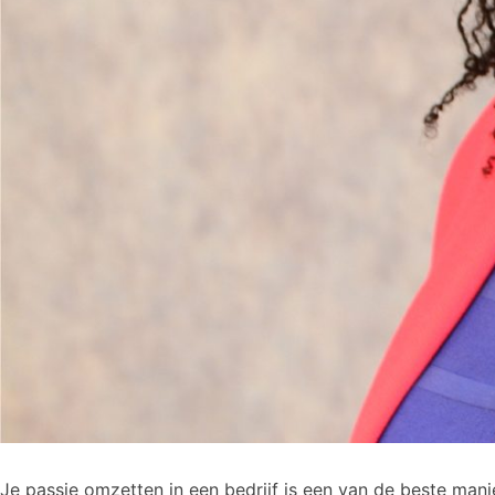
Je passie omzetten in een bedrijf is een van de beste manie