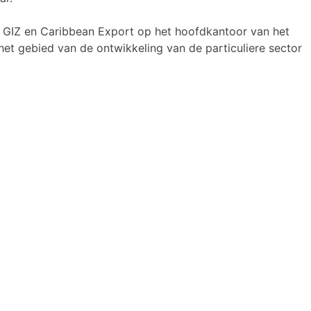
n GIZ en Caribbean Export op het hoofdkantoor van het
t gebied van de ontwikkeling van de particuliere sector