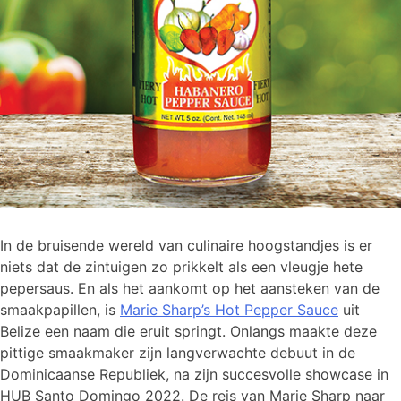
In de bruisende wereld van culinaire hoogstandjes is er
niets dat de zintuigen zo prikkelt als een vleugje hete
pepersaus. En als het aankomt op het aansteken van de
smaakpapillen, is
Marie Sharp’s Hot Pepper Sauce
uit
Belize een naam die eruit springt. Onlangs maakte deze
pittige smaakmaker zijn langverwachte debuut in de
Dominicaanse Republiek, na zijn succesvolle showcase in
HUB Santo Domingo 2022. De reis van Marie Sharp naar