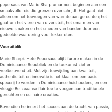
pepersaus van Marie Sharp omarmen, beginnen aan een
smaakvolle reis die grenzen overschrijdt. Het gaat niet
alleen om het toevoegen van warmte aan gerechten; het
gaat om het vieren van diversiteit, het omarmen van
nieuwe smaken en het smeden van banden door een
gedeelde waardering voor lekker eten.
Vooruitblik
Marie Sharp’s Hete Pepersaus blijft furore maken in de
Dominicaanse Republiek en de toekomst ziet er
veelbelovend uit. Met zijn toewijding aan kwaliteit,
authenticiteit en innovatie is het klaar om een basis
specerij te worden in Dominicaanse huishoudens, en een
vleugje Belizeaanse flair toe te voegen aan traditionele
gerechten en culinaire creaties.
Bovendien herinnert het succes aan de kracht van passie,