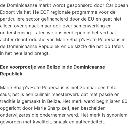
de Dominicaanse markt wordt gesponsord door Caribbean
Export via het 11e EOF regionale programma voor de
particuliere sector gefinancierd door de EU en gaat niet
alleen over smaak maar ook over samenwerking en
ondersteuning. Laten we ons verdiepen in het verhaal
achter de introductie van Marie Sharp’s Hete Pepersaus in
de Dominicaanse Republiek en de sizzle die het op tafels
in het hele land brengt.
Een voorproefje van Belize in de Dominicaanse
Republiek
Marie Sharp’s Hete Pepersaus is niet zomaar een hete
saus; het is een culinair meesterwerk dat met passie en
traditie is gemaakt in Belize. Het merk werd begin jaren 80
opgericht door Marie Sharp zelf, een bescheiden
onderwijzeres die ondernemer werd. Het merk is synoniem
geworden met kwaliteit, smaak en authenticiteit.