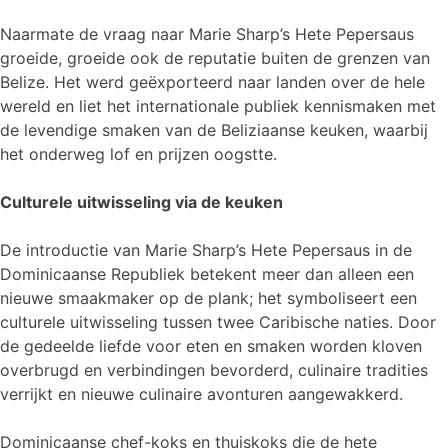
Naarmate de vraag naar Marie Sharp’s Hete Pepersaus
groeide, groeide ook de reputatie buiten de grenzen van
Belize. Het werd geëxporteerd naar landen over de hele
wereld en liet het internationale publiek kennismaken met
de levendige smaken van de Beliziaanse keuken, waarbij
het onderweg lof en prijzen oogstte.
Culturele uitwisseling via de keuken
De introductie van Marie Sharp’s Hete Pepersaus in de
Dominicaanse Republiek betekent meer dan alleen een
nieuwe smaakmaker op de plank; het symboliseert een
culturele uitwisseling tussen twee Caribische naties. Door
de gedeelde liefde voor eten en smaken worden kloven
overbrugd en verbindingen bevorderd, culinaire tradities
verrijkt en nieuwe culinaire avonturen aangewakkerd.
Dominicaanse chef-koks en thuiskoks die de hete