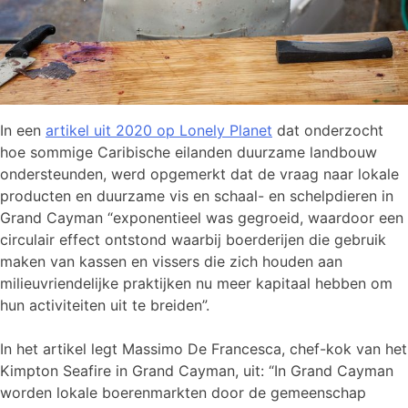
In een
artikel uit 2020 op Lonely Planet
dat onderzocht
hoe sommige Caribische eilanden duurzame landbouw
ondersteunden, werd opgemerkt dat de vraag naar lokale
producten en duurzame vis en schaal- en schelpdieren in
Grand Cayman “exponentieel was gegroeid, waardoor een
circulair effect ontstond waarbij boerderijen die gebruik
maken van kassen en vissers die zich houden aan
milieuvriendelijke praktijken nu meer kapitaal hebben om
hun activiteiten uit te breiden”.
In het artikel legt Massimo De Francesca, chef-kok van het
Kimpton Seafire in Grand Cayman, uit: “In Grand Cayman
worden lokale boerenmarkten door de gemeenschap