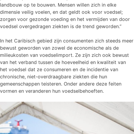
landbouw op te bouwen. Mensen willen zich in elke
dimensie veilig voelen, en dat geldt ook voor voedsel;
zorgen voor gezonde voeding en het vermijden van door
voedsel overgedragen ziekten is de trend geworden.”
In het Caribisch gebied zijn consumenten zich steeds meer
bewust geworden van zowel de economische als de
milieukosten van voedselimport. Ze zijn zich ook bewust
van het verband tussen de hoeveelheid en kwaliteit van
het voedsel dat ze consumeren en de incidentie van
chronische, niet-overdraagbare ziekten die hun
gemeenschappen teisteren. Onder andere deze feiten
vormen en veranderen hun voedselbehoeften.