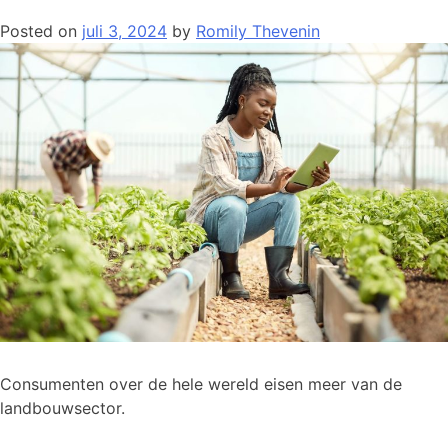
Posted on
juli 3, 2024
by
Romily Thevenin
Consumenten over de hele wereld eisen meer van de
landbouwsector.