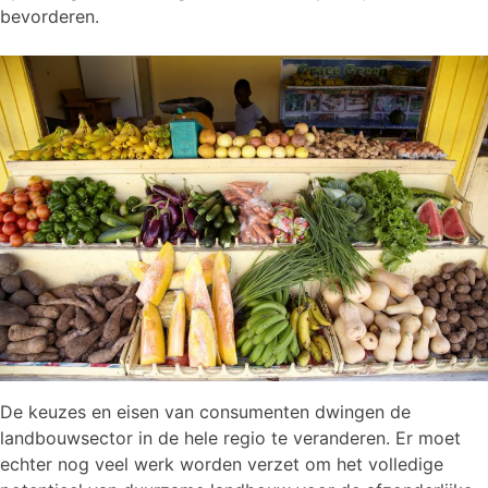
bevorderen.
De keuzes en eisen van consumenten dwingen de
landbouwsector in de hele regio te veranderen. Er moet
echter nog veel werk worden verzet om het volledige