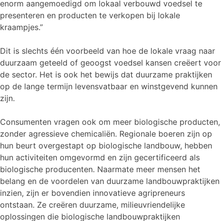
enorm aangemoedigd om lokaal verbouwd voedsel te
presenteren en producten te verkopen bij lokale
kraampjes.”
Dit is slechts één voorbeeld van hoe de lokale vraag naar
duurzaam geteeld of geoogst voedsel kansen creëert voor
de sector. Het is ook het bewijs dat duurzame praktijken
op de lange termijn levensvatbaar en winstgevend kunnen
zijn.
Consumenten vragen ook om meer biologische producten,
zonder agressieve chemicaliën. Regionale boeren zijn op
hun beurt overgestapt op biologische landbouw, hebben
hun activiteiten omgevormd en zijn gecertificeerd als
biologische producenten. Naarmate meer mensen het
belang en de voordelen van duurzame landbouwpraktijken
inzien, zijn er bovendien innovatieve agripreneurs
ontstaan. Ze creëren duurzame, milieuvriendelijke
oplossingen die biologische landbouwpraktijken