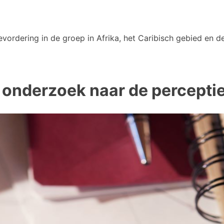
vordering in de groep in Afrika, het Caribisch gebied en de
 onderzoek naar de percepti