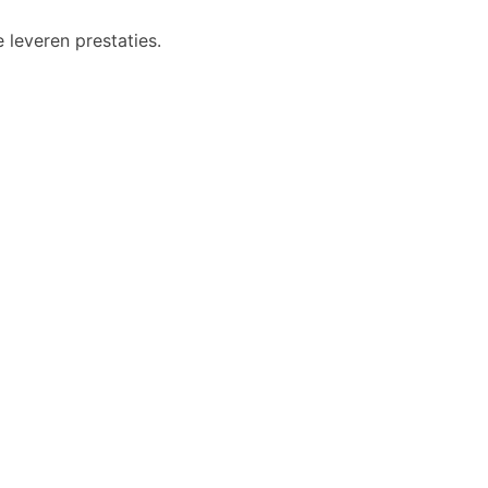
 leveren prestaties.