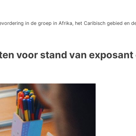
vordering in de groep in Afrika, het Caribisch gebied en de
en voor stand van exposant 