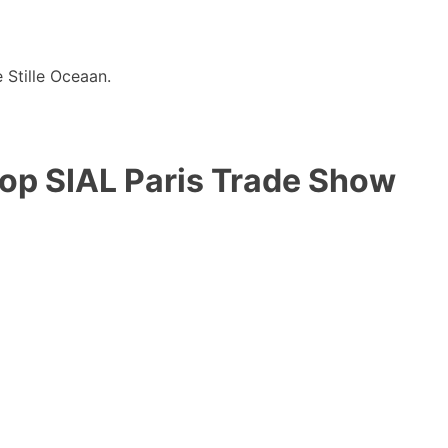
 Stille Oceaan.
op SIAL Paris Trade Show