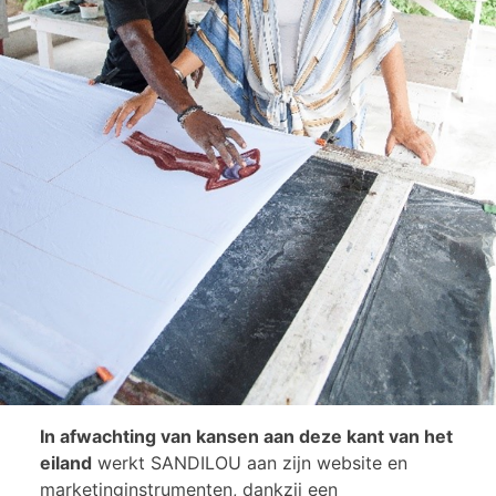
In afwachting van kansen aan deze kant van het
eiland
werkt SANDILOU aan zijn website en
marketinginstrumenten, dankzij een