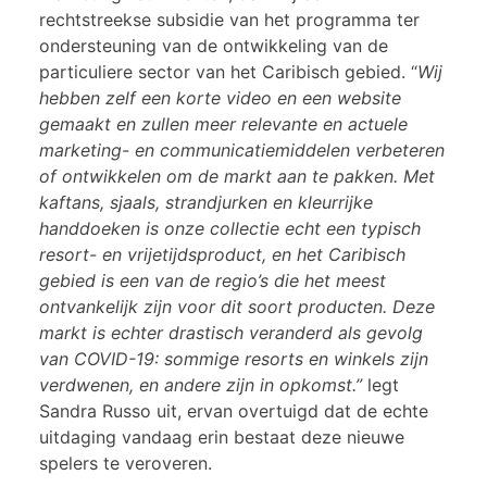
rechtstreekse subsidie van het programma ter
ondersteuning van de ontwikkeling van de
particuliere sector van het Caribisch gebied. “
Wij
hebben zelf een korte video en een website
gemaakt en zullen meer relevante en actuele
marketing- en communicatiemiddelen verbeteren
of ontwikkelen om de markt aan te pakken. Met
kaftans, sjaals, strandjurken en kleurrijke
handdoeken is onze collectie echt een typisch
resort- en vrijetijdsproduct, en het Caribisch
gebied is een van de regio’s die het meest
ontvankelijk zijn voor dit soort producten. Deze
markt is echter drastisch veranderd als gevolg
van COVID-19: sommige resorts en winkels zijn
verdwenen, en andere zijn in opkomst.”
legt
Sandra Russo uit, ervan overtuigd dat de echte
uitdaging vandaag erin bestaat deze nieuwe
spelers te veroveren.