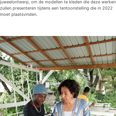
juweelontwerp, om de modellen te kleden die deze werken
zullen presenteren tijdens een tentoonstelling die in 2022
moet plaatsvinden.