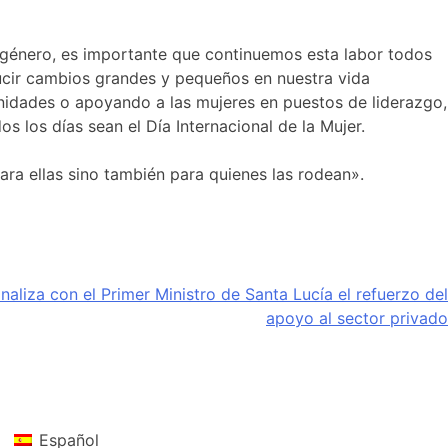
e género, es importante que continuemos esta labor todos
ucir cambios grandes y pequeños en nuestra vida
nidades o apoyando a las mujeres en puestos de liderazgo,
los días sean el Día Internacional de la Mujer.
para ellas sino también para quienes las rodean».
aliza con el Primer Ministro de Santa Lucía el refuerzo del
apoyo al sector privado
Español