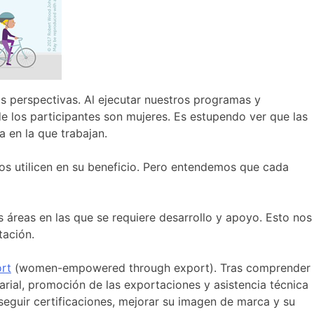
s perspectivas. Al ejecutar nuestros programas y
 los participantes son mujeres. Es estupendo ver que las
 en la que trabajan.
os utilicen en su beneficio. Pero entendemos que cada
s áreas en las que se requiere desarrollo y apoyo. Esto nos
tación.
rt
(women-empowered through export). Tras comprender
arial, promoción de las exportaciones y asistencia técnica
eguir certificaciones, mejorar su imagen de marca y su