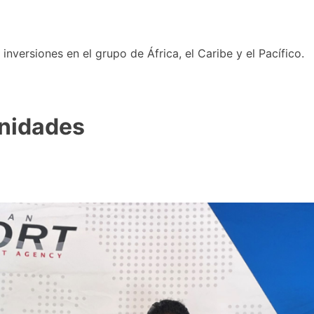
nversiones en el grupo de África, el Caribe y el Pacífico.
unidades