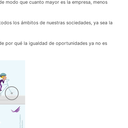
a, de modo que cuanto mayor es la empresa, menos
odos los ámbitos de nuestras sociedades, ya sea la
 de por qué la igualdad de oportunidades ya no es