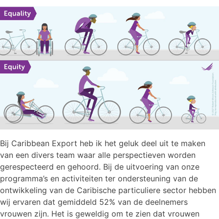
Bij Caribbean Export heb ik het geluk deel uit te maken
van een divers team waar alle perspectieven worden
gerespecteerd en gehoord. Bij de uitvoering van onze
programma’s en activiteiten ter ondersteuning van de
ontwikkeling van de Caribische particuliere sector hebben
wij ervaren dat gemiddeld 52% van de deelnemers
vrouwen zijn. Het is geweldig om te zien dat vrouwen