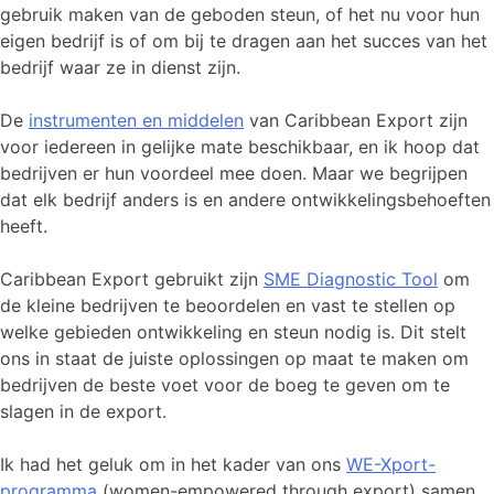
gebruik maken van de geboden steun, of het nu voor hun
eigen bedrijf is of om bij te dragen aan het succes van het
bedrijf waar ze in dienst zijn.
De
instrumenten en middelen
van Caribbean Export zijn
voor iedereen in gelijke mate beschikbaar, en ik hoop dat
bedrijven er hun voordeel mee doen. Maar we begrijpen
dat elk bedrijf anders is en andere ontwikkelingsbehoeften
heeft.
Caribbean Export gebruikt zijn
SME Diagnostic Tool
om
de kleine bedrijven te beoordelen en vast te stellen op
welke gebieden ontwikkeling en steun nodig is. Dit stelt
ons in staat de juiste oplossingen op maat te maken om
bedrijven de beste voet voor de boeg te geven om te
slagen in de export.
Ik had het geluk om in het kader van ons
WE-Xport-
programma
(women-empowered through export) samen