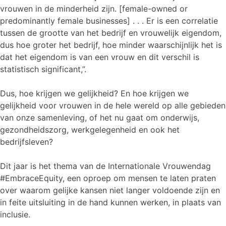
vrouwen in de minderheid zijn. [female-owned or
predominantly female businesses] . . . Er is een correlatie
tussen de grootte van het bedrijf en vrouwelijk eigendom,
dus hoe groter het bedrijf, hoe minder waarschijnlijk het is
dat het eigendom is van een vrouw en dit verschil is
statistisch significant,”.
Dus, hoe krijgen we gelijkheid? En hoe krijgen we
gelijkheid voor vrouwen in de hele wereld op alle gebieden
van onze samenleving, of het nu gaat om onderwijs,
gezondheidszorg, werkgelegenheid en ook het
bedrijfsleven?
Dit jaar is het thema van de Internationale Vrouwendag
#EmbraceEquity, een oproep om mensen te laten praten
over waarom gelijke kansen niet langer voldoende zijn en
in feite uitsluiting in de hand kunnen werken, in plaats van
inclusie.