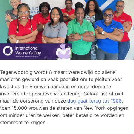
Tegenwoordig wordt 8 maart wereldwijd op allerlei
manieren gevierd en vaak gebruikt om te pleiten voor
kwesties die vrouwen aangaan en om anderen te
inspireren tot positieve verandering. Geloof het of niet,
maar de oorsprong van deze
dag gaat terug tot 1908
,
toen 15.000 vrouwen de straten van New York opgingen
om minder uren te werken, beter betaald te worden en
stemrecht te krijgen.