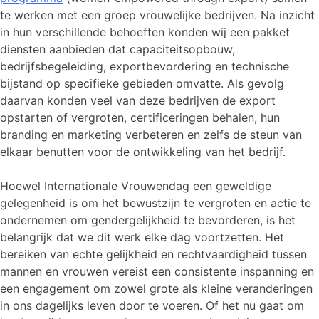
te werken met een groep vrouwelijke bedrijven. Na inzicht
in hun verschillende behoeften konden wij een pakket
diensten aanbieden dat capaciteitsopbouw,
bedrijfsbegeleiding, exportbevordering en technische
bijstand op specifieke gebieden omvatte. Als gevolg
daarvan konden veel van deze bedrijven de export
opstarten of vergroten, certificeringen behalen, hun
branding en marketing verbeteren en zelfs de steun van
elkaar benutten voor de ontwikkeling van het bedrijf.
Hoewel Internationale Vrouwendag een geweldige
gelegenheid is om het bewustzijn te vergroten en actie te
ondernemen om gendergelijkheid te bevorderen, is het
belangrijk dat we dit werk elke dag voortzetten. Het
bereiken van echte gelijkheid en rechtvaardigheid tussen
mannen en vrouwen vereist een consistente inspanning en
een engagement om zowel grote als kleine veranderingen
in ons dagelijks leven door te voeren. Of het nu gaat om