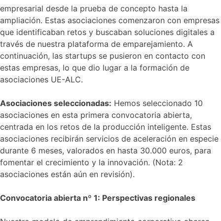
empresarial desde la prueba de concepto hasta la
ampliación. Estas asociaciones comenzaron con empresas
que identificaban retos y buscaban soluciones digitales a
través de nuestra plataforma de emparejamiento. A
continuación, las startups se pusieron en contacto con
estas empresas, lo que dio lugar a la formación de
asociaciones UE-ALC.
Asociaciones seleccionadas:
Hemos seleccionado 10
asociaciones en esta primera convocatoria abierta,
centrada en los retos de la producción inteligente. Estas
asociaciones recibirán servicios de aceleración en especie
durante 6 meses, valorados en hasta 30.000 euros, para
fomentar el crecimiento y la innovación. (Nota: 2
asociaciones están aún en revisión).
Convocatoria abierta nº 1: Perspectivas regionales