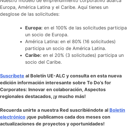
Nuestro modelo de emprendimiento corporativo abarca
Europa, América Latina y el Caribe. Aquí tienes un
desglose de las solicitudes:
Europa:
en el 100% de las solicitudes participa
un socio de Europa.
América Latina
:
en el 80% (16 solicitudes)
participa un socio de América Latina.
Caribe:
en el 20% (3 solicitudes) participa un
socio del Caribe.
Suscríbete
al Boletín UE-ALC y consulta en esta nueva
edición información interesante sobre To Do’s for
Corporates: Innovar en colaboración, Aspectos
regionales destacados, ¡y mucho más!
Recuerda unirte a nuestra Red suscribiéndote al
Boletín
electrónico
¡que publicamos cada dos meses con
actualizaciones de proyectos y oportunidades!