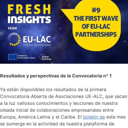
Resultados y perspectivas de la Convocatoria nº 1
Ya están disponibles los resultados de la primera
Convocatoria Abierta de Asociaciones UE-ALC, que sacan
a la luz valiosos conocimientos y lecciones de nuestra
oleada inicial de colaboraciones empresariales entre
Europa, América Latina y el Caribe. El
boletín de
este mes
se sumerge en la actividad de nuestra plataforma de