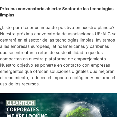
Próxima convocatoria abierta: Sector de las tecnologías
limpias
¿Listo para tener un impacto positivo en nuestro planeta?
Nuestra próxima convocatoria de asociaciones UE-ALC se
centrará en el sector de las tecnologías limpias. Invitamos
a las empresas europeas, latinoamericanas y caribeñas
que se enfrentan a retos de sostenibilidad a que los
compartan en nuestra plataforma de emparejamiento.
Nuestro objetivo es ponerte en contacto con empresas
emergentes que ofrecen soluciones digitales que mejoran
el rendimiento, reducen el impacto ecológico y mejoran el
uso de los recursos.