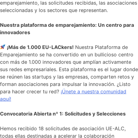
emparejamiento, las solicitudes recibidas, las asociaciones
seleccionadas y los sectores que representan.
Nuestra plataforma de emparejamiento: Un centro para
innovadores
¡Más de 1.000 EU-LACkers!
Nuestra Plataforma de
Emparejamiento se ha convertido en un bullicioso centro
con más de 1.000 innovadores que amplían activamente
sus redes empresariales. Esta plataforma es el lugar donde
se reúnen las startups y las empresas, comparten retos y
forman asociaciones para impulsar la innovación. ¿Listo
para hacer crecer tu red?
¡Únete a nuestra comunidad
aquí!
Convocatoria Abierta nº 1: Solicitudes y Selecciones
Hemos recibido 18 solicitudes de asociación UE-ALC,
todas ellas destinadas a acelerar la colaboración