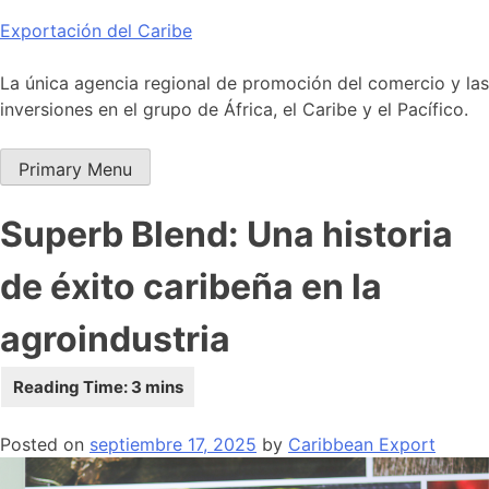
Skip
Exportación del Caribe
to
content
La única agencia regional de promoción del comercio y las
inversiones en el grupo de África, el Caribe y el Pacífico.
Primary Menu
Superb Blend: Una historia
de éxito caribeña en la
agroindustria
Posted on
septiembre 17, 2025
by
Caribbean Export