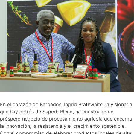
En el corazón de Barbados, Ingrid Brathwaite, la visionaria
que hay detrás de Superb Blend, ha construido un
próspero negocio de procesamiento agrícola que encarna
la innovación, la resistencia y el crecimiento sostenible.
Con el compromiso de elaborar productos locales de alta