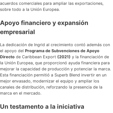
acuerdos comerciales para ampliar las exportaciones,
sobre todo a la Unión Europea.
Apoyo financiero y expansión
empresarial
La dedicación de Ingrid al crecimiento contó además con
el apoyo del
Programa de Subvenciones de Apoyo
Directo
de Caribbean Export
(2021)
y la financiación de
la Unión Europea, que proporcionó ayuda financiera para
mejorar la capacidad de producción y potenciar la marca.
Esta financiación permitió a Superb Blend invertir en un
mejor envasado, modernizar el equipo y ampliar los
canales de distribución, reforzando la presencia de la
marca en el mercado.
Un testamento a la iniciativa