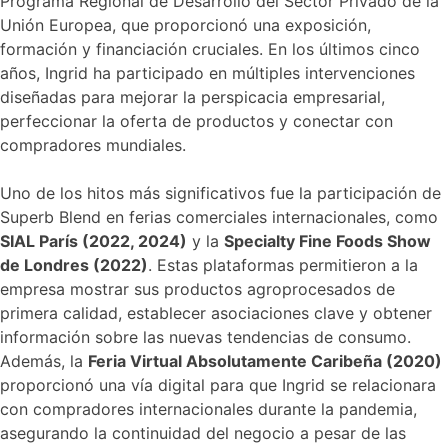
Programa Regional de Desarrollo del Sector Privado de la
Unión Europea, que proporcionó una exposición,
formación y financiación cruciales. En los últimos cinco
años, Ingrid ha participado en múltiples intervenciones
diseñadas para mejorar la perspicacia empresarial,
perfeccionar la oferta de productos y conectar con
compradores mundiales.
Uno de los hitos más significativos fue la participación de
Superb Blend en ferias comerciales internacionales, como
SIAL París (2022, 2024)
y la
Specialty Fine Foods Show
de Londres (2022)
. Estas plataformas permitieron a la
empresa mostrar sus productos agroprocesados de
primera calidad, establecer asociaciones clave y obtener
información sobre las nuevas tendencias de consumo.
Además, la
Feria Virtual Absolutamente Caribeña (2020)
proporcionó una vía digital para que Ingrid se relacionara
con compradores internacionales durante la pandemia,
asegurando la continuidad del negocio a pesar de las