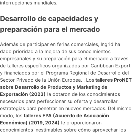
interrupciones mundiales.
Desarrollo de capacidades y
preparación para el mercado
Además de participar en ferias comerciales, Ingrid ha
dado prioridad a la mejora de sus conocimientos
empresariales y su preparación para el mercado a través
de talleres específicos organizados por Caribbean Export
y financiados por el Programa Regional de Desarrollo del
Sector Privado de la Unión Europea. . Los
talleres ProNET
sobre Desarrollo de Productos y Marketing de
Exportación (2023)
la dotaron de los conocimientos
necesarios para perfeccionar su oferta y desarrollar
estrategias para penetrar en nuevos mercados. Del mismo
modo, los
talleres EPA (Acuerdo de Asociación
Económica) (2019, 2024)
le proporcionaron
conocimientos inestimables sobre cómo aprovechar los