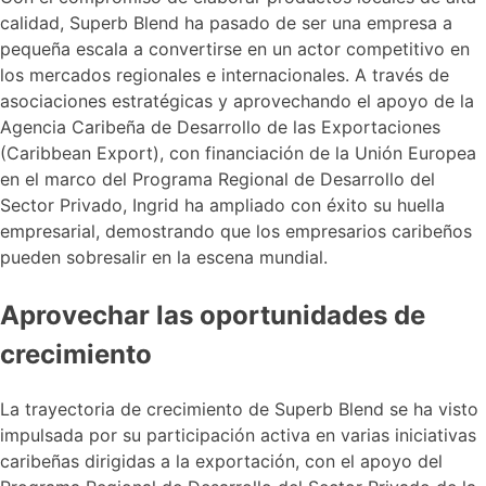
calidad, Superb Blend ha pasado de ser una empresa a
pequeña escala a convertirse en un actor competitivo en
los mercados regionales e internacionales. A través de
asociaciones estratégicas y aprovechando el apoyo de la
Agencia Caribeña de Desarrollo de las Exportaciones
(Caribbean Export), con financiación de la Unión Europea
en el marco del Programa Regional de Desarrollo del
Sector Privado, Ingrid ha ampliado con éxito su huella
empresarial, demostrando que los empresarios caribeños
pueden sobresalir en la escena mundial.
Aprovechar las oportunidades de
crecimiento
La trayectoria de crecimiento de Superb Blend se ha visto
impulsada por su participación activa en varias iniciativas
caribeñas dirigidas a la exportación, con el apoyo del