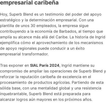
empresarial caribeña
Hoy, Superb Blend es un testimonio del poder del apoyo
estratégico y la determinación empresarial. Con una
plantilla de unos 30 empleados, la empresa sigue
contribuyendo a la economía de Barbados, al tiempo que
amplía su alcance más allá del Caribe. La historia de Ingrid
ejemplifica cómo el aprovechamiento de los mecanismos
de apoyo regionales puede conducir a un éxito
empresarial transformador.
Tras exponer en
SIAL París 2024
, Ingrid mantiene su
compromiso de ampliar las operaciones de Superb Blend y
reforzar la reputación caribeña de excelencia en el
procesamiento de productos agrícolas. Partiendo de esta
sólida base, con una mentalidad global y una resistencia
inquebrantable, Superb Blend está preparada para
alcanzar logros aún mayores en los próximos años.