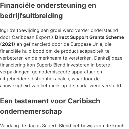
Financiële ondersteuning en
bedrijfsuitbreiding
Ingrid’s toewijding aan groei werd verder ondersteund
door Caribbean Export’s
Direct Support Grants Scheme
(2021)
en gefinancierd door de Europese Unie, die
financiële hulp bood om de productiecapaciteit te
verbeteren en de merknaam te versterken. Dankzij deze
financiering kon Superb Blend investeren in betere
verpakkingen, gemoderniseerde apparatuur en
uitgebreidere distributiekanalen, waardoor de
aanwezigheid van het merk op de markt werd versterkt.
Een testament voor Caribisch
ondernemerschap
Vandaag de dag is Superb Blend het bewijs van de kracht