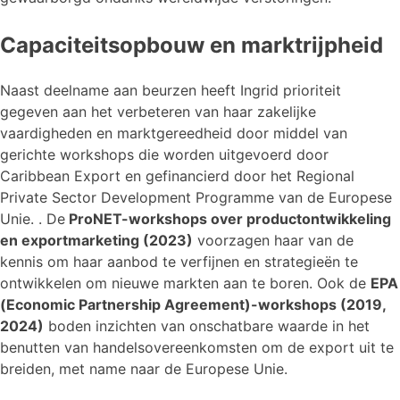
Capaciteitsopbouw en marktrijpheid
Naast deelname aan beurzen heeft Ingrid prioriteit
gegeven aan het verbeteren van haar zakelijke
vaardigheden en marktgereedheid door middel van
gerichte workshops die worden uitgevoerd door
Caribbean Export en gefinancierd door het Regional
Private Sector Development Programme van de Europese
Unie. . De
ProNET-workshops over productontwikkeling
en exportmarketing (2023)
voorzagen haar van de
kennis om haar aanbod te verfijnen en strategieën te
ontwikkelen om nieuwe markten aan te boren. Ook de
EPA
(Economic Partnership Agreement)-workshops (2019,
2024)
boden inzichten van onschatbare waarde in het
benutten van handelsovereenkomsten om de export uit te
breiden, met name naar de Europese Unie.