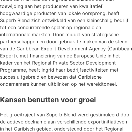
toewijding aan het produceren van kwalitatief
hoogwaardige producten van lokale oorsprong, heeft
Superb Blend zich ontwikkeld van een kleinschalig bedrijf
tot een concurrerende speler op regionale en
internationale markten. Door middel van strategische
partnerschappen en door gebruik te maken van de steun
van de Caribbean Export Development Agency (Caribbean
Export), met financiering van de Europese Unie in het
kader van het Regional Private Sector Development
Programme, heeft Ingrid haar bedrijfsactiviteiten met
succes uitgebreid en bewezen dat Caribische
ondernemers kunnen uitblinken op het wereldtoneel.
Kansen benutten voor groei
Het groeitraject van Superb Blend werd gestimuleerd door
de actieve deelname aan verschillende exportinitiatieven
in het Caribisch gebied, ondersteund door het Regional