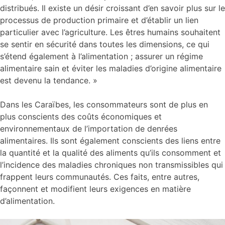
distribués. Il existe un désir croissant d’en savoir plus sur le
processus de production primaire et d’établir un lien
particulier avec l’agriculture. Les êtres humains souhaitent
se sentir en sécurité dans toutes les dimensions, ce qui
s’étend également à l’alimentation ; assurer un régime
alimentaire sain et éviter les maladies d’origine alimentaire
est devenu la tendance. »
Dans les Caraïbes, les consommateurs sont de plus en
plus conscients des coûts économiques et
environnementaux de l’importation de denrées
alimentaires. Ils sont également conscients des liens entre
la quantité et la qualité des aliments qu’ils consomment et
l’incidence des maladies chroniques non transmissibles qui
frappent leurs communautés. Ces faits, entre autres,
façonnent et modifient leurs exigences en matière
d’alimentation.