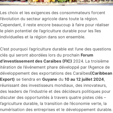
Les choix et les exigences des consommateurs forcent
l’évolution du secteur agricole dans toute la région.
Cependant, il reste encore beaucoup à faire pour réaliser
le plein potentiel de l’agriculture durable pour les îles
individuelles et la région dans son ensemble.
C’est pourquoi l’agriculture durable est l’une des questions
clés qui seront abordées lors du prochain
Forum
d’investissement des Caraïbes (FIC)
2024. La troisième
itération de l’événement phare développé par l’Agence de
développement des exportations des Caraïbes
(Caribbean
Export)
se tiendra en
Guyane
du
10 au 12 juillet 2024
,
réunissant des investisseurs mondiaux, des innovateurs,
des leaders de l’industrie et des décideurs politiques pour
discuter des opportunités à travers quatre pistes clés –
l’agriculture durable, la transition de l’économie verte, la
numérisation des entreprises et le développement durable.