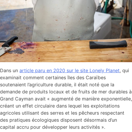
Dans un
article paru en 2020 sur le site Lonely Planet
, qui
examinait comment certaines îles des Caraïbes
soutenaient l’agriculture durable, il était noté que la
demande de produits locaux et de fruits de mer durables à
Grand Cayman avait « augmenté de manière exponentielle,
créant un effet circulaire dans lequel les exploitations
agricoles utilisant des serres et les pêcheurs respectant
des pratiques écologiques disposent désormais d’un
capital accru pour développer leurs activités ».