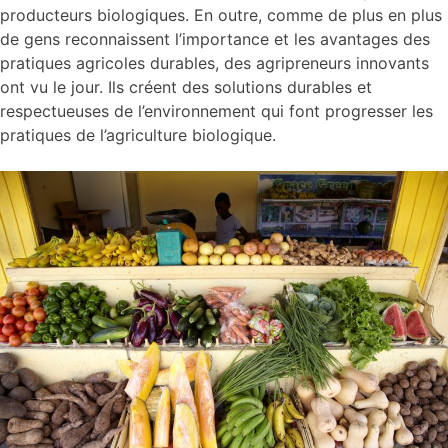
producteurs biologiques. En outre, comme de plus en plus
de gens reconnaissent l’importance et les avantages des
pratiques agricoles durables, des agripreneurs innovants
ont vu le jour. Ils créent des solutions durables et
respectueuses de l’environnement qui font progresser les
pratiques de l’agriculture biologique.