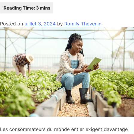
Posted on
juillet 3, 2024
by
Romily Thevenin
Les consommateurs du monde entier exigent davantage