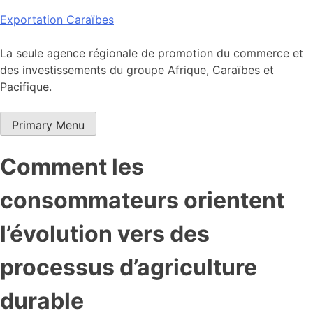
Skip
Exportation Caraïbes
to
content
La seule agence régionale de promotion du commerce et
des investissements du groupe Afrique, Caraïbes et
Pacifique.
Primary Menu
Comment les
consommateurs orientent
l’évolution vers des
processus d’agriculture
durable