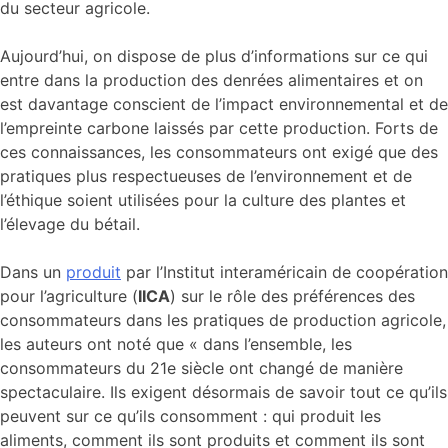
du secteur agricole.
Aujourd’hui, on dispose de plus d’informations sur ce qui
entre dans la production des denrées alimentaires et on
est davantage conscient de l’impact environnemental et de
l’empreinte carbone laissés par cette production. Forts de
ces connaissances, les consommateurs ont exigé que des
pratiques plus respectueuses de l’environnement et de
l’éthique soient utilisées pour la culture des plantes et
l’élevage du bétail.
Dans un
produit
par l’Institut interaméricain de coopération
pour l’agriculture (
IICA
) sur le rôle des préférences des
consommateurs dans les pratiques de production agricole,
les auteurs ont noté que « dans l’ensemble, les
consommateurs du 21e siècle ont changé de manière
spectaculaire. Ils exigent désormais de savoir tout ce qu’ils
peuvent sur ce qu’ils consomment : qui produit les
aliments, comment ils sont produits et comment ils sont