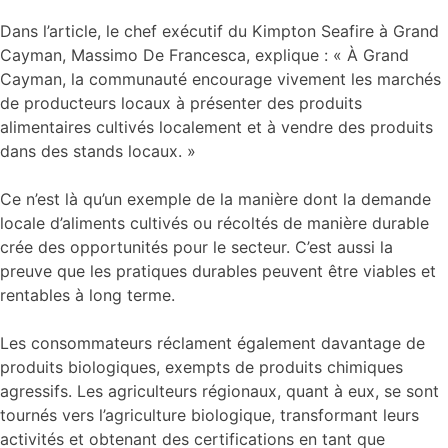
Dans l’article, le chef exécutif du Kimpton Seafire à Grand
Cayman, Massimo De Francesca, explique : « À Grand
Cayman, la communauté encourage vivement les marchés
de producteurs locaux à présenter des produits
alimentaires cultivés localement et à vendre des produits
dans des stands locaux. »
Ce n’est là qu’un exemple de la manière dont la demande
locale d’aliments cultivés ou récoltés de manière durable
crée des opportunités pour le secteur. C’est aussi la
preuve que les pratiques durables peuvent être viables et
rentables à long terme.
Les consommateurs réclament également davantage de
produits biologiques, exempts de produits chimiques
agressifs. Les agriculteurs régionaux, quant à eux, se sont
tournés vers l’agriculture biologique, transformant leurs
activités et obtenant des certifications en tant que