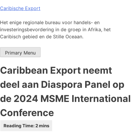
Skip
Caribische Export
to
content
Het enige regionale bureau voor handels- en
investeringsbevordering in de groep in Afrika, het
Caribisch gebied en de Stille Oceaan.
Primary Menu
Caribbean Export neemt
deel aan Diaspora Panel op
de 2024 MSME International
Conference