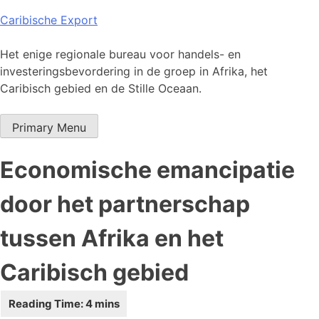
Skip
Caribische Export
to
content
Het enige regionale bureau voor handels- en
investeringsbevordering in de groep in Afrika, het
Caribisch gebied en de Stille Oceaan.
Primary Menu
Economische emancipatie
door het partnerschap
tussen Afrika en het
Caribisch gebied