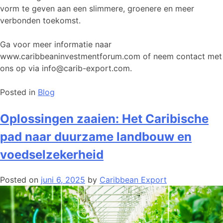
vorm te geven aan een slimmere, groenere en meer
verbonden toekomst.
Ga voor meer informatie naar
www.caribbeaninvestmentforum.com of neem contact met
ons op via info@carib-export.com.
Posted in
Blog
Oplossingen zaaien: Het Caribische
pad naar duurzame landbouw en
voedselzekerheid
Posted on
juni 6, 2025
by
Caribbean Export