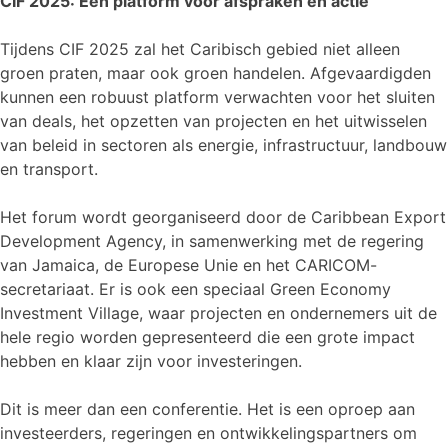
CIF 2025: Een platform voor afspraken en actie
Tijdens CIF 2025 zal het Caribisch gebied niet alleen
groen praten, maar ook groen handelen. Afgevaardigden
kunnen een robuust platform verwachten voor het sluiten
van deals, het opzetten van projecten en het uitwisselen
van beleid in sectoren als energie, infrastructuur, landbouw
en transport.
Het forum wordt georganiseerd door de Caribbean Export
Development Agency, in samenwerking met de regering
van Jamaica, de Europese Unie en het CARICOM-
secretariaat. Er is ook een speciaal Green Economy
Investment Village, waar projecten en ondernemers uit de
hele regio worden gepresenteerd die een grote impact
hebben en klaar zijn voor investeringen.
Dit is meer dan een conferentie. Het is een oproep aan
investeerders, regeringen en ontwikkelingspartners om