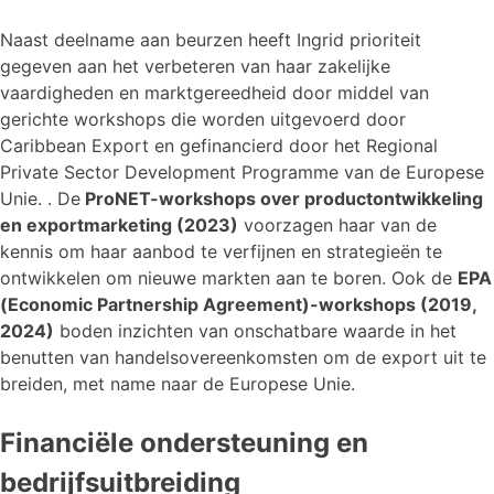
Naast deelname aan beurzen heeft Ingrid prioriteit
gegeven aan het verbeteren van haar zakelijke
vaardigheden en marktgereedheid door middel van
gerichte workshops die worden uitgevoerd door
Caribbean Export en gefinancierd door het Regional
Private Sector Development Programme van de Europese
Unie. . De
ProNET-workshops over productontwikkeling
en exportmarketing (2023)
voorzagen haar van de
kennis om haar aanbod te verfijnen en strategieën te
ontwikkelen om nieuwe markten aan te boren. Ook de
EPA
(Economic Partnership Agreement)-workshops (2019,
2024)
boden inzichten van onschatbare waarde in het
benutten van handelsovereenkomsten om de export uit te
breiden, met name naar de Europese Unie.
Financiële ondersteuning en
bedrijfsuitbreiding