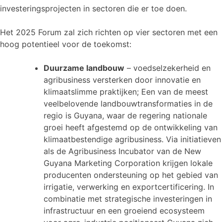
investeringsprojecten in sectoren die er toe doen.
Het 2025 Forum zal zich richten op vier sectoren met een
hoog potentieel voor de toekomst:
Duurzame landbouw
– voedselzekerheid en
agribusiness versterken door innovatie en
klimaatslimme praktijken; Een van de meest
veelbelovende landbouwtransformaties in de
regio is Guyana, waar de regering nationale
groei heeft afgestemd op de ontwikkeling van
klimaatbestendige agribusiness. Via initiatieven
als de Agribusiness Incubator van de New
Guyana Marketing Corporation krijgen lokale
producenten ondersteuning op het gebied van
irrigatie, verwerking en exportcertificering. In
combinatie met strategische investeringen in
infrastructuur en een groeiend ecosysteem