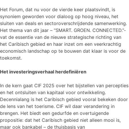
Het Forum, dat nu voor de vierde keer plaatsvindt, is
synoniem geworden voor dialoog op hoog niveau, het
sluiten van deals en sectoroverschrijdende samenwerking.
Het thema van dit jaar – “SMART. GROEN. CONNECTED.”-
vat de essentie van de nieuwe strategische richting van
het Caribisch gebied en haar inzet om een veerkrachtig
economisch landschap op te bouwen dat klaar is voor de
toekomst.
Het investeringsverhaal herdefiniëren
In de kern gaat CIF 2025 over het bijstellen van percepties
en het ontsluiten van kapitaal voor ontwikkeling.
Decennialang is het Caribisch gebied vooral bekeken door
de lens van het toerisme. CIF wil daar verandering in
brengen. Het biedt een gedurfde en overtuigende
propositie: dat het Caribisch gebied niet alleen mooi is,
maar ook bankabel – de thuisbasis van