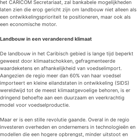
het CARICOM Secretariaat, zal bankabele mogelijkheden
laten zien die erop gericht zijn om landbouw niet alleen als
een ontwikkelingsprioriteit te positioneren, maar ook als
een economische motor.
Landbouw in een veranderend klimaat
De landbouw in het Caribisch gebied is lange tijd beperkt
geweest door klimaatschokken, gefragmenteerde
waardeketens en afhankelijkheid van voedselimport.
Aangezien de regio meer dan 60% van haar voedsel
importeert en kleine eilandstaten in ontwikkeling (SIDS)
wereldwijd tot de meest klimaatgevoelige behoren, is er
dringend behoefte aan een duurzaam en veerkrachtig
model voor voedselproductie.
Maar er is een stille revolutie gaande. Overal in de regio
investeren overheden en ondernemers in technologieën en
modellen die een hogere opbrengst, minder uitstoot en