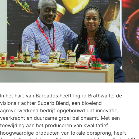
In het hart van Barbados heeft Ingrid Brathwaite, de
visionair achter Superb Blend, een bloeiend
agroverwerkend bedrijf opgebouwd dat innovatie,
veerkracht en duurzame groei belichaamt. Met een
toewijding aan het produceren van kwalitatief
hoogwaardige producten van lokale oorsprong, heeft