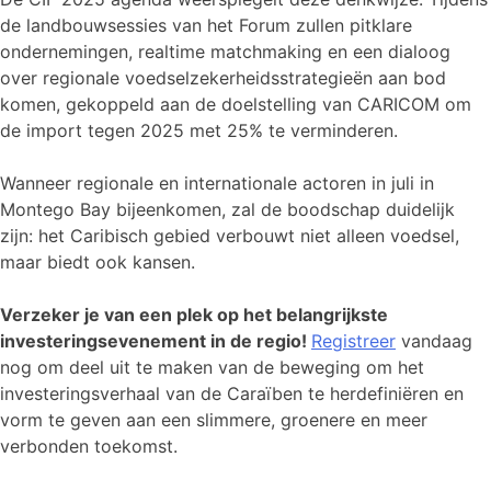
de landbouwsessies van het Forum zullen pitklare
ondernemingen, realtime matchmaking en een dialoog
over regionale voedselzekerheidsstrategieën aan bod
komen, gekoppeld aan de doelstelling van CARICOM om
de import tegen 2025 met 25% te verminderen.
Wanneer regionale en internationale actoren in juli in
Montego Bay bijeenkomen, zal de boodschap duidelijk
zijn: het Caribisch gebied verbouwt niet alleen voedsel,
maar biedt ook kansen.
Verzeker je van een plek op het belangrijkste
investeringsevenement in de regio!
Registreer
vandaag
nog om deel uit te maken van de beweging om het
investeringsverhaal van de Caraïben te herdefiniëren en
vorm te geven aan een slimmere, groenere en meer
verbonden toekomst.