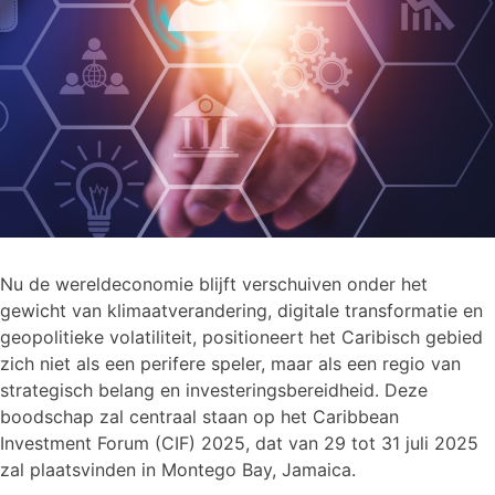
Nu de wereldeconomie blijft verschuiven onder het
gewicht van klimaatverandering, digitale transformatie en
geopolitieke volatiliteit, positioneert het Caribisch gebied
zich niet als een perifere speler, maar als een regio van
strategisch belang en investeringsbereidheid. Deze
boodschap zal centraal staan op het Caribbean
Investment Forum (CIF) 2025, dat van 29 tot 31 juli 2025
zal plaatsvinden in Montego Bay, Jamaica.