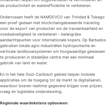
de productiviteit en waterefficiëntie te verbeteren.
Ondertussen heeft de NAMDEVCO van Trinidad & Tobago
een proef gedaan met blockchaingebaseerde tracering
voor de export van producten om de traceerbaarheid en
voedselveiligheid te verbeteren – belangrijke
aandachtspunten voor internationale kopers. Op Barbados
gebruiken lokale agro-industriëlen hydroponische en
verticale landbouwsystemen om hoogwaardige gewassen
te produceren in stedelijke centra met een minimaal
gebruik van land en water.
En in het hele Oost-Caribisch gebied helpen mobiele
applicaties om de toegang tot de markt te digitaliseren,
waardoor boeren realtime gegevens krijgen over prijzen,
vraag en logistieke ondersteuning.
Regionale waardeketens opbouwen