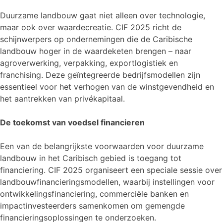
Duurzame landbouw gaat niet alleen over technologie,
maar ook over waardecreatie. CIF 2025 richt de
schijnwerpers op ondernemingen die de Caribische
landbouw hoger in de waardeketen brengen – naar
agroverwerking, verpakking, exportlogistiek en
franchising. Deze geïntegreerde bedrijfsmodellen zijn
essentieel voor het verhogen van de winstgevendheid en
het aantrekken van privékapitaal.
De toekomst van voedsel financieren
Een van de belangrijkste voorwaarden voor duurzame
landbouw in het Caribisch gebied is toegang tot
financiering. CIF 2025 organiseert een speciale sessie over
landbouwfinancieringsmodellen, waarbij instellingen voor
ontwikkelingsfinanciering, commerciële banken en
impactinvesteerders samenkomen om gemengde
financieringsoplossingen te onderzoeken.