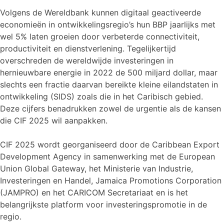
Volgens de Wereldbank kunnen digitaal geactiveerde
economieën in ontwikkelingsregio’s hun BBP jaarlijks met
wel 5% laten groeien door verbeterde connectiviteit,
productiviteit en dienstverlening. Tegelijkertijd
overschreden de wereldwijde investeringen in
hernieuwbare energie in 2022 de 500 miljard dollar, maar
slechts een fractie daarvan bereikte kleine eilandstaten in
ontwikkeling (SIDS) zoals die in het Caribisch gebied.
Deze cijfers benadrukken zowel de urgentie als de kansen
die CIF 2025 wil aanpakken.
CIF 2025 wordt georganiseerd door de Caribbean Export
Development Agency in samenwerking met de European
Union Global Gateway, het Ministerie van Industrie,
Investeringen en Handel, Jamaica Promotions Corporation
(JAMPRO) en het CARICOM Secretariaat en is het
belangrijkste platform voor investeringspromotie in de
regio.