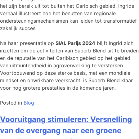
het zijn bereik uit tot buiten het Caribisch gebied. Ingrids
verhaal illustreert hoe het benutten van regionale
ondersteuningsmechanismen kan leiden tot transformatief
zakelijk succes.
Na haar presentatie op
SIAL Parijs 2024
blijft Ingrid zich
inzetten om de activiteiten van Superb Blend uit te breiden
en de reputatie van het Caribisch gebied op het gebied
van uitmuntendheid in agroverwerking te versterken.
Voortbouwend op deze sterke basis, met een mondiale
mindset en onwrikbare veerkracht, is Superb Blend klaar
voor nog grotere prestaties in de komende jaren.
Posted in
Blog
Vooruitgang stimuleren: Versnelling
van de overgang naar een groene