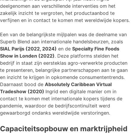
deelgenomen aan verschillende interventies om het
zakelijk inzicht te vergroten, het productaanbod te
verfijnen en in contact te komen met wereldwijde kopers.
Een van de belangrijkste mijlpalen was de deelname van
Superb Blend aan internationale handelsbeurzen, zoals
SIAL Parijs (2022, 2024)
en de
Specialty Fine Foods
Show in Londen (2022)
. Deze platforms stelden het
bedrijf in staat zijn eersteklas agro-verwerkte producten
te presenteren, belangrijke partnerschappen aan te gaan
en inzicht te krijgen in opkomende consumententrends.
Daarnaast bood de
Absolutely Caribbean Virtual
Tradeshow (2020)
Ingrid een digitale manier om in
contact te komen met internationale kopers tijdens de
pandemie, waardoor de bedrijfscontinuïteit werd
gewaarborgd ondanks wereldwijde verstoringen.
Capaciteitsopbouw en marktrijpheid