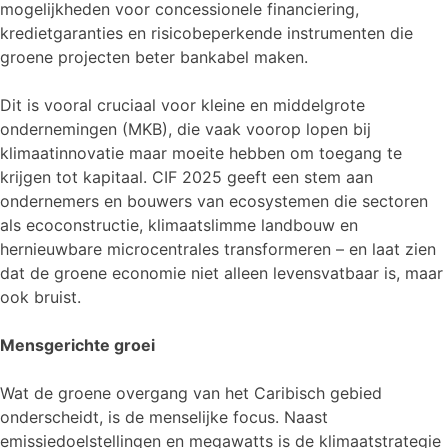
mogelijkheden voor concessionele financiering,
kredietgaranties en risicobeperkende instrumenten die
groene projecten beter bankabel maken.
Dit is vooral cruciaal voor kleine en middelgrote
ondernemingen (MKB), die vaak voorop lopen bij
klimaatinnovatie maar moeite hebben om toegang te
krijgen tot kapitaal. CIF 2025 geeft een stem aan
ondernemers en bouwers van ecosystemen die sectoren
als ecoconstructie, klimaatslimme landbouw en
hernieuwbare microcentrales transformeren – en laat zien
dat de groene economie niet alleen levensvatbaar is, maar
ook bruist.
Mensgerichte groei
Wat de groene overgang van het Caribisch gebied
onderscheidt, is de menselijke focus. Naast
emissiedoelstellingen en megawatts is de klimaatstrategie