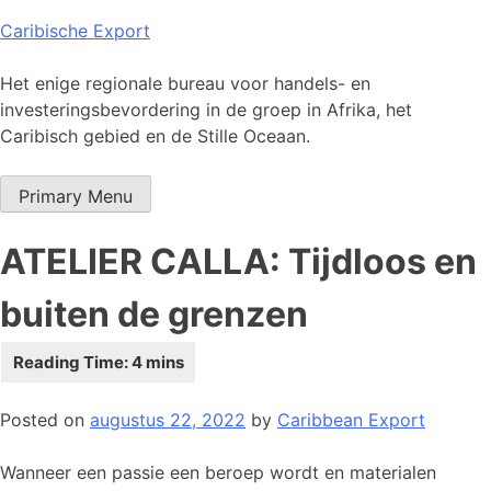
Skip
Caribische Export
to
content
Het enige regionale bureau voor handels- en
investeringsbevordering in de groep in Afrika, het
Caribisch gebied en de Stille Oceaan.
Primary Menu
ATELIER CALLA: Tijdloos en
buiten de grenzen
Posted on
augustus 22, 2022
by
Caribbean Export
Wanneer een passie een beroep wordt en materialen