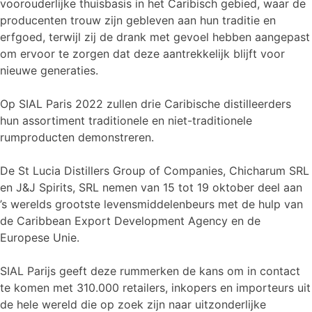
voorouderlijke thuisbasis in het Caribisch gebied, waar de
producenten trouw zijn gebleven aan hun traditie en
erfgoed, terwijl zij de drank met gevoel hebben aangepast
om ervoor te zorgen dat deze aantrekkelijk blijft voor
nieuwe generaties.
Op SIAL Paris 2022 zullen drie Caribische distilleerders
hun assortiment traditionele en niet-traditionele
rumproducten demonstreren.
De St Lucia Distillers Group of Companies, Chicharum SRL
en J&J Spirits, SRL nemen van 15 tot 19 oktober deel aan
’s werelds grootste levensmiddelenbeurs met de hulp van
de Caribbean Export Development Agency en de
Europese Unie.
SIAL Parijs geeft deze rummerken de kans om in contact
te komen met 310.000 retailers, inkopers en importeurs uit
de hele wereld die op zoek zijn naar uitzonderlijke