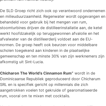
De SLD Groep richt zich ook op verantwoord ondernemen
en milieuduurzaamheid. Regenwater wordt opgevangen en
behandeld voor gebruik bij het mengen van rum,
stoomturbines drijven de distilleerinstallatie aan, de ketel
werkt hoofdzakelijk op teruggewonnen afvalolie en het
afvalwater van de distilleerderij voldoet aan de EU-
normen. De groep heeft ook beurzen voor middelbare
scholen toegekend aan kinderen in de plaatselijke
gemeenschap en ten minste 30% van zijn werknemers zijn
afkomstig uit Sint-Lucia.
Chicharon The World’s Cinnamon Rum”
wordt in de
Dominicaanse Republiek geproduceerd door Chicharum
SRL en is specifiek gericht op millennials die zich
aangetrokken voelen tot gekruide of gearomatiseerde
rum, vooral om te mixen met cocktails.