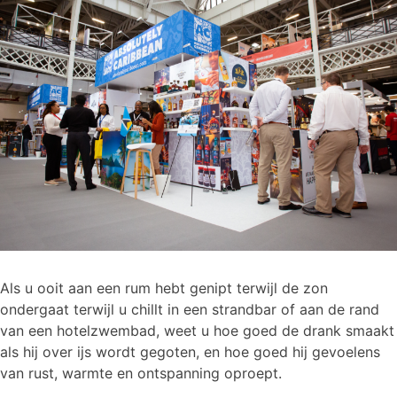
Als u ooit aan een rum hebt genipt terwijl de zon
ondergaat terwijl u chillt in een strandbar of aan de rand
van een hotelzwembad, weet u hoe goed de drank smaakt
als hij over ijs wordt gegoten, en hoe goed hij gevoelens
van rust, warmte en ontspanning oproept.