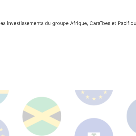
s investissements du groupe Afrique, Caraïbes et Pacifiqu