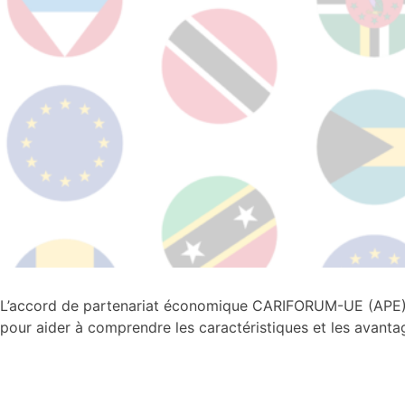
L’accord de partenariat économique CARIFORUM-UE (APE) es
pour aider à comprendre les caractéristiques et les avanta