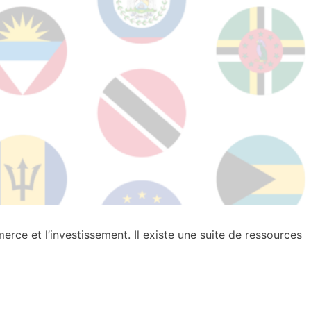
e et l’investissement. Il existe une suite de ressources